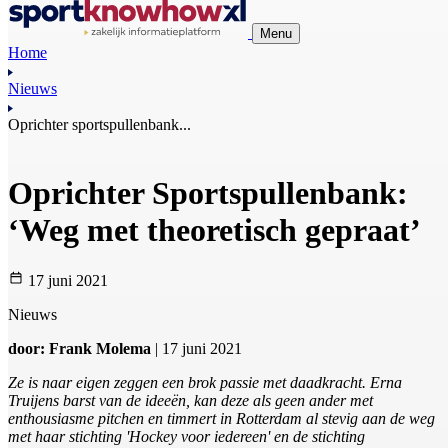
Menu
Home
Nieuws
Oprichter sportspullenbank...
Oprichter Sportspullenbank:
‘Weg met theoretisch gepraat’
17 juni 2021
Nieuws
door: Frank Molema
| 17 juni 2021
Ze is naar eigen zeggen een brok passie met daadkracht. Erna
Truijens barst van de ideeën, kan deze als geen ander met
enthousiasme pitchen en timmert in Rotterdam al stevig aan de weg
met haar stichting 'Hockey voor iedereen' en de stichting