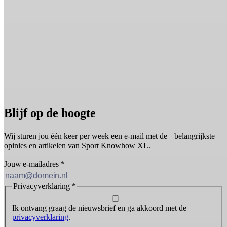
Blijf op de hoogte
Wij sturen jou één keer per week een e-mail met de belangrijkste
opinies en artikelen van Sport Knowhow XL.
Jouw e-mailadres
*
Privacyverklaring
*
Ik ontvang graag de nieuwsbrief en ga akkoord met de
privacyverklaring
.