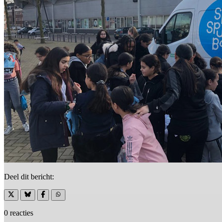
Deel dit bericht:
0 reacties