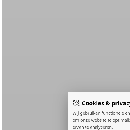
Cookies & privac
Wij gebruiken functionele en
om onze website te optimali
ervan te analyseren.