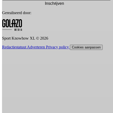
Inschrijven
Gerealiseerd door:
Sport Knowhow XL © 2026
Redactiestatuut
Adverteren
Privacy policy
Cookies aanpassen