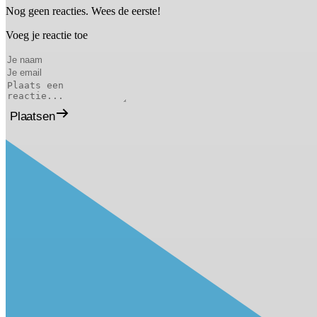
Nog geen reacties. Wees de eerste!
Voeg je reactie toe
Plaatsen