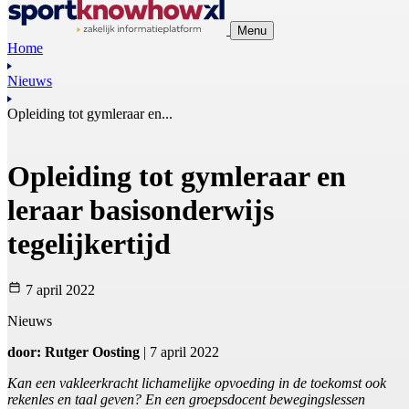
Menu
Home
Nieuws
Opleiding tot gymleraar en...
Opleiding tot gymleraar en
leraar basisonderwijs
tegelijkertijd
7 april 2022
Nieuws
door: Rutger Oosting
| 7 april 2022
Kan een vakleerkracht lichamelijke opvoeding in de toekomst ook
rekenles en taal geven? En een groepsdocent bewegingslessen