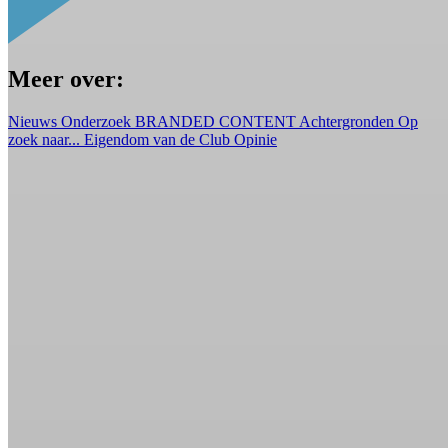
Meer over:
Nieuws
Onderzoek
BRANDED CONTENT
Achtergronden
Op
zoek naar...
Eigendom van de Club
Opinie