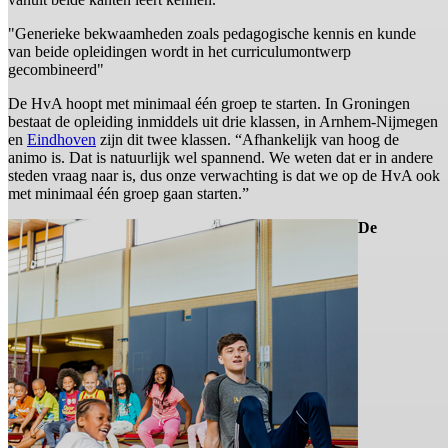
"Generieke bekwaamheden zoals pedagogische kennis en kunde
van beide opleidingen wordt in het curriculumontwerp
gecombineerd"
De HvA hoopt met minimaal één groep te starten. In Groningen
bestaat de opleiding inmiddels uit drie klassen, in Arnhem-Nijmegen
en
Eindhoven
zijn dit twee klassen. “Afhankelijk van hoog de
animo is. Dat is natuurlijk wel spannend. We weten dat er in andere
steden vraag naar is, dus onze verwachting is dat we op de HvA ook
met minimaal één groep gaan starten.”
De