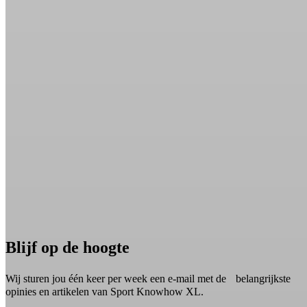
Blijf op de hoogte
Wij sturen jou één keer per week een e-mail met de belangrijkste
opinies en artikelen van Sport Knowhow XL.