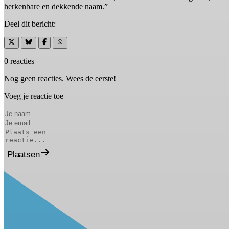
herkenbare en dekkende naam.”
Deel dit bericht:
0 reacties
Nog geen reacties. Wees de eerste!
Voeg je reactie toe
Plaatsen