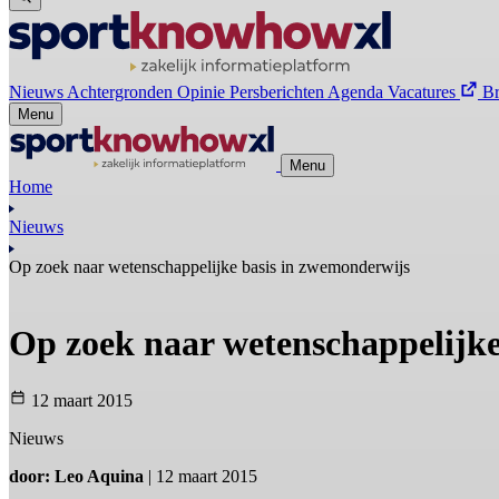
Nieuws
Achtergronden
Opinie
Persberichten
Agenda
Vacatures
B
Menu
Menu
Home
Nieuws
Op zoek naar wetenschappelijke basis in zwemonderwijs
Op zoek naar wetenschappelijke
12 maart 2015
Nieuws
door: Leo Aquina
| 12 maart 2015