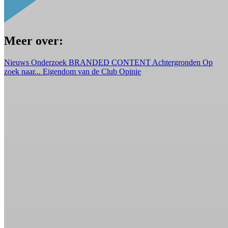
Meer over:
Nieuws
Onderzoek
BRANDED CONTENT
Achtergronden
Op
zoek naar...
Eigendom van de Club
Opinie