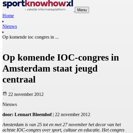
Menu
Home
Nieuws
Op komende ioc congres in ...
Op komende IOC-congres in
Amsterdam staat jeugd
centraal
22 november 2012
Nieuws
door: Lennart Bloemhof
| 22 november 2012
Amsterdam is van 25 tot en met 27 november het decor van het
achtste IOC-congres over sport, cultuur en educatie. Het congres