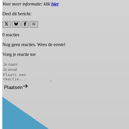
Voor meer informatie: klik
hier
Deel dit bericht:
0 reacties
Nog geen reacties. Wees de eerste!
Voeg je reactie toe
Plaatsen