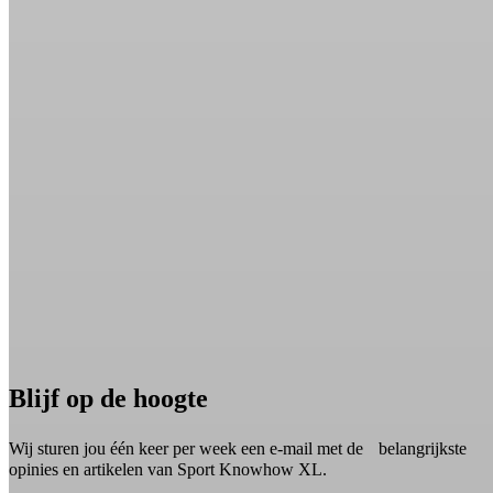
Blijf op de hoogte
Wij sturen jou één keer per week een e-mail met de belangrijkste
opinies en artikelen van Sport Knowhow XL.