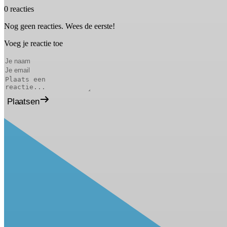
0 reacties
Nog geen reacties. Wees de eerste!
Voeg je reactie toe
Plaatsen