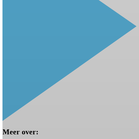
Meer over: