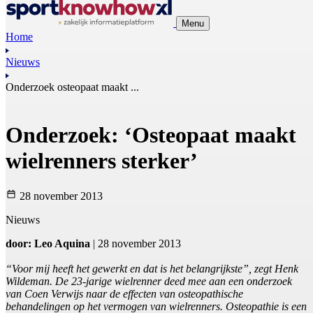
Menu
Home
Nieuws
Onderzoek osteopaat maakt ...
Onderzoek: ‘Osteopaat maakt
wielrenners sterker’
28 november 2013
Nieuws
door: Leo Aquina
| 28 november 2013
“Voor mij heeft het gewerkt en dat is het belangrijkste”, zegt Henk
Wildeman. De 23-jarige wielrenner deed mee aan een onderzoek
van Coen Verwijs naar de effecten van osteopathische
behandelingen op het vermogen van wielrenners. Osteopathie is een