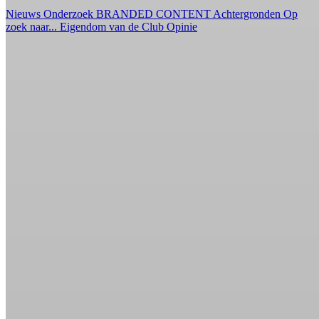
Nieuws
Onderzoek
BRANDED CONTENT
Achtergronden
Op
zoek naar...
Eigendom van de Club
Opinie