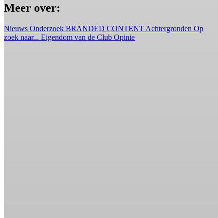
Meer over:
Nieuws
Onderzoek
BRANDED CONTENT
Achtergronden
Op
zoek naar...
Eigendom van de Club
Opinie