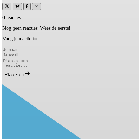
0 reacties
Nog geen reacties. Wees de eerste!
Voeg je reactie toe
Plaatsen