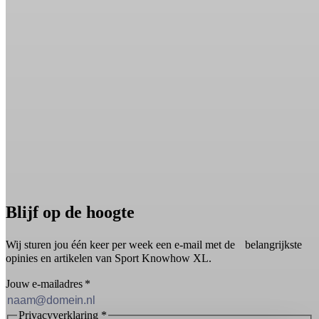
Blijf op de hoogte
Wij sturen jou één keer per week een e-mail met de belangrijkste
opinies en artikelen van Sport Knowhow XL.
Jouw e-mailadres
*
Privacyverklaring
*