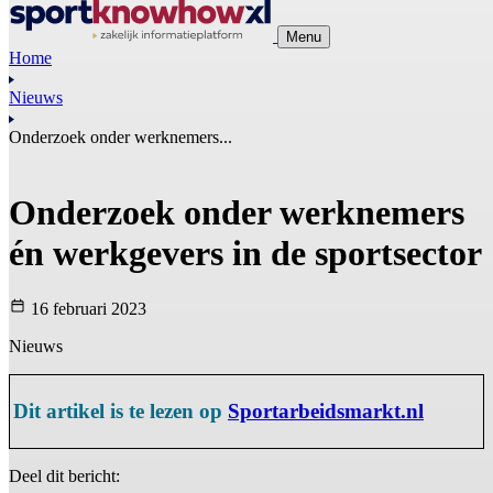
Menu
Home
Nieuws
Onderzoek onder werknemers...
Onderzoek onder werknemers
én werkgevers in de sportsector
16 februari 2023
Nieuws
Dit artikel is te lezen op
Sportarbeidsmarkt.nl
Deel dit bericht: