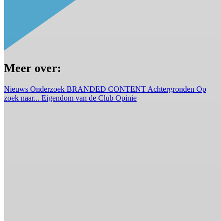
Meer over:
Nieuws
Onderzoek
BRANDED CONTENT
Achtergronden
Op
zoek naar...
Eigendom van de Club
Opinie