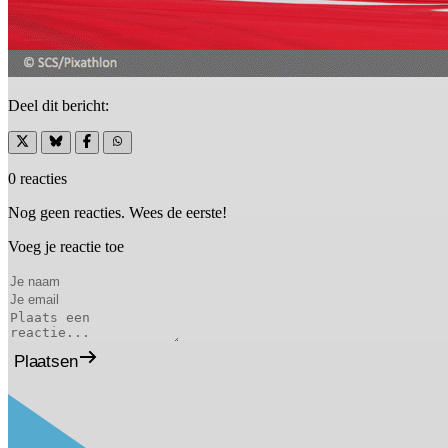
Deel dit bericht:
0 reacties
Nog geen reacties. Wees de eerste!
Voeg je reactie toe
Plaatsen