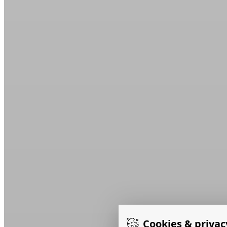
Cookies & privac