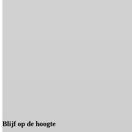
Blijf op de hoogte