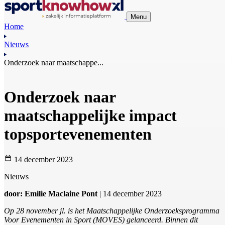
Menu
Home
Nieuws
Onderzoek naar maatschappe...
Onderzoek naar
maatschappelijke impact
topsportevenementen
14 december 2023
Nieuws
door: Emilie Maclaine Pont
| 14 december 2023
Op 28 november jl. is het Maatschappelijke Onderzoeksprogramma
Voor Evenementen in Sport (MOVES) gelanceerd. Binnen dit