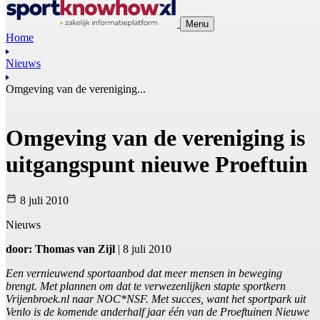
Menu
Home
Nieuws
Omgeving van de vereniging...
Omgeving van de vereniging is
uitgangspunt nieuwe Proeftuin
8 juli 2010
Nieuws
door: Thomas van Zijl
| 8 juli 2010
Een vernieuwend sportaanbod dat meer mensen in beweging
brengt. Met plannen om dat te verwezenlijken stapte sportkern
Vrijenbroek.nl naar NOC*NSF. Met succes, want het sportpark uit
Venlo is de komende anderhalf jaar één van de Proeftuinen Nieuwe