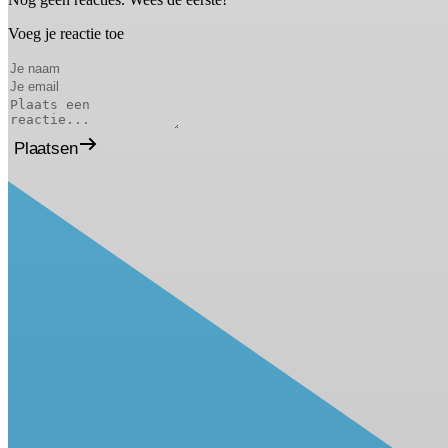
Voeg je reactie toe
Plaatsen