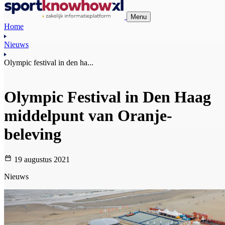
Menu
Home
Nieuws
Olympic festival in den ha...
Olympic Festival in Den Haag
middelpunt van Oranje-
beleving
19 augustus 2021
Nieuws