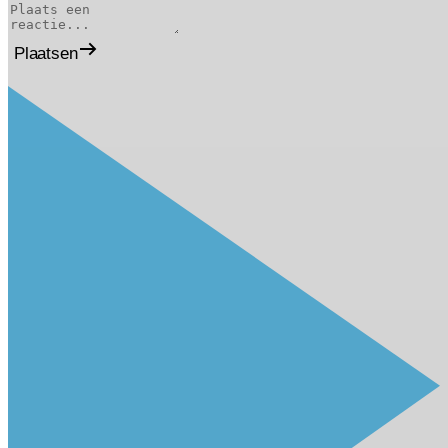
Plaatsen