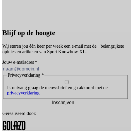
Blijf op de hoogte
Wij sturen jou één keer per week een e-mail met de belangrijkste
opinies en artikelen van Sport Knowhow XL.
Jouw e-mailadres
*
Privacyverklaring
*
Ik ontvang graag de nieuwsbrief en ga akkoord met de
privacyverklaring
.
Inschrijven
Gerealiseerd door: