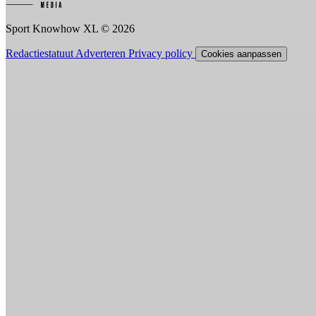
Sport Knowhow XL © 2026
Redactiestatuut
Adverteren
Privacy policy
Cookies aanpassen