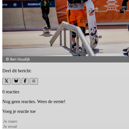
Deel dit bericht:
0 reacties
Nog geen reacties. Wees de eerste!
Voeg je reactie toe