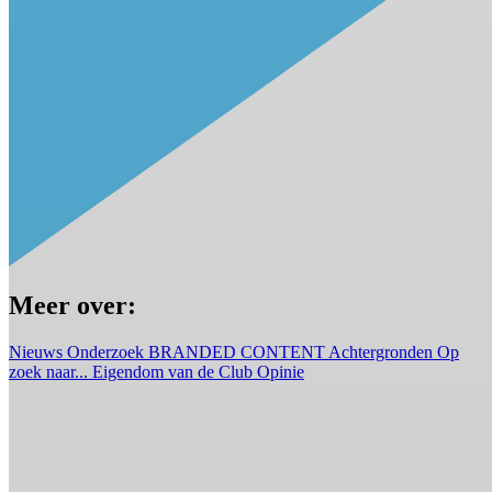
Meer over:
Nieuws
Onderzoek
BRANDED CONTENT
Achtergronden
Op
zoek naar...
Eigendom van de Club
Opinie