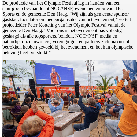
De productie van het Olympic Festival lag in handen van een
stuurgroep bestaande uit NOC*NSF, evenementenbureau TIG
Sports en de gemeente Den Haag. “Wij zijn als gemeente sponsor,
gaststad, facilitator en medeorganisator van het evenement,” vertelt
projectleider Peter Korteling van het Olympic Festival vanuit de
gemeente Den Haag. “Voor ons is het evenement pas volledig
geslaagd als alle topsporters, bonden, NOC*NSF, media en
natuurlijk onze inwoners, verenigingen en partners zich maximaal
betrokken hebben gevoeld bij het evenement en het hun olympische
beleving heeft versterkt.”