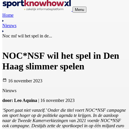
Menu
Home
Nieuws
Noc nsf wil het spel in de...
NOC*NSF wil het spel in Den
Haag slimmer spelen
16 november 2023
Nieuws
door: Leo Aquina
| 16 november 2023
‘Sport gaat niet vanzelf.’ Onder die titel voert NOC*NSF campagne
om sport hoger op de politieke agenda te krijgen. In de aanloop
naar de Tweede Kamerverkiezingen van 2021 voerde NOC*NSF
ook campagne. Destijds zette de sportkoepel in op één miljard euro