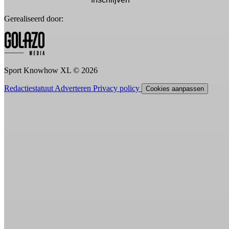
Gerealiseerd door:
Sport Knowhow XL © 2026
Redactiestatuut
Adverteren
Privacy policy
Cookies aanpassen