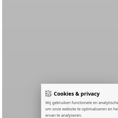
Cookies & privacy
Wij gebruiken functionele en analytisch
om onze website te optimaliseren en he
ervan te analyseren.