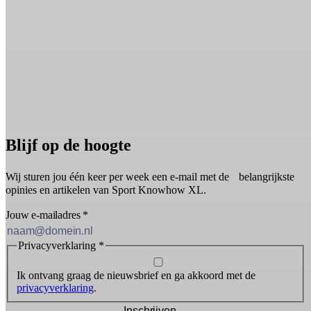
Blijf op de hoogte
Wij sturen jou één keer per week een e-mail met de belangrijkste
opinies en artikelen van Sport Knowhow XL.
Jouw e-mailadres
*
Privacyverklaring
*
Ik ontvang graag de nieuwsbrief en ga akkoord met de
privacyverklaring
.
Inschrijven