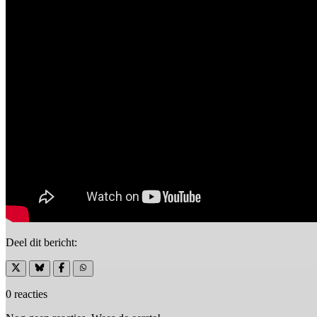
Deel dit bericht:
0 reacties