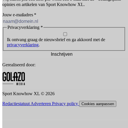
opinies en artikelen van Sport Knowhow XL.
Jouw e-mailadres
*
Privacyverklaring
*
Ik ontvang graag de nieuwsbrief en ga akkoord met de
privacyverklaring
.
Inschrijven
Gerealiseerd door:
Sport Knowhow XL © 2026
Redactiestatuut
Adverteren
Privacy policy
Cookies aanpassen