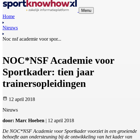
Menu
Home
Nieuws
Noc nsf academie voor spor...
NOC*NSF Academie voor
Sportkader: tien jaar
trainersopleidingen
12 april 2018
Nieuws
door: Marc Hoeben
| 12 april 2018
De NOC*NSF Academie voor Sportkader voorziet in een groeiende
behoefte aan ondersteuning bij de ontwikkeling van het kader van