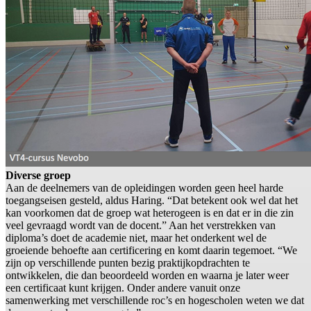
Diverse groep
Aan de deelnemers van de opleidingen worden geen heel harde
toegangseisen gesteld, aldus Haring. “Dat betekent ook wel dat het
kan voorkomen dat de groep wat heterogeen is en dat er in die zin
veel gevraagd wordt van de docent.” Aan het verstrekken van
diploma’s doet de academie niet, maar het onderkent wel de
groeiende behoefte aan certificering en komt daarin tegemoet. “We
zijn op verschillende punten bezig praktijkopdrachten te
ontwikkelen, die dan beoordeeld worden en waarna je later weer
een certificaat kunt krijgen. Onder andere vanuit onze
samenwerking met verschillende roc’s en hogescholen weten we dat