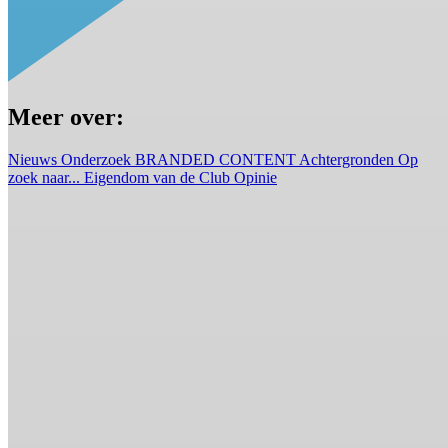
Meer over:
Nieuws
Onderzoek
BRANDED CONTENT
Achtergronden
Op
zoek naar...
Eigendom van de Club
Opinie