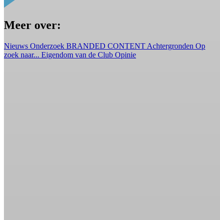
Meer over:
Nieuws
Onderzoek
BRANDED CONTENT
Achtergronden
Op
zoek naar...
Eigendom van de Club
Opinie