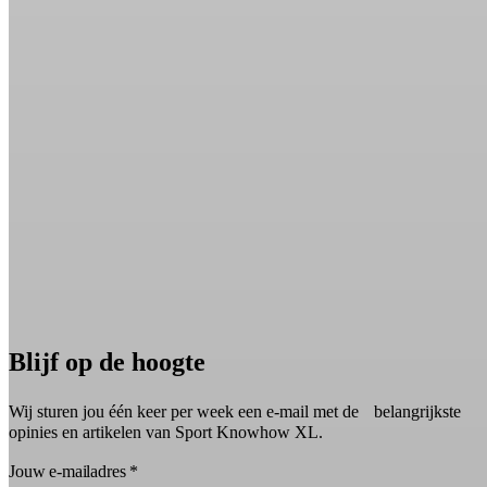
Blijf op de hoogte
Wij sturen jou één keer per week een e-mail met de belangrijkste
opinies en artikelen van Sport Knowhow XL.
Jouw e-mailadres
*