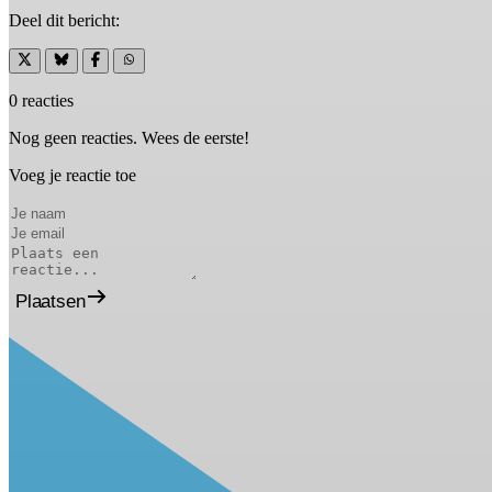
Deel dit bericht:
0 reacties
Nog geen reacties. Wees de eerste!
Voeg je reactie toe
Plaatsen