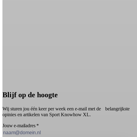
Blijf op de hoogte
Wij sturen jou één keer per week een e-mail met de belangrijkste
opinies en artikelen van Sport Knowhow XL.
Jouw e-mailadres
*