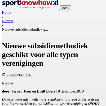
Menu
Home
Nieuws
Nieuwe subsidiemethodiek g...
Nieuwe subsidiemethodiek
geschikt voor alle typen
verenigingen
9 december 2010
Nieuws
door: Jeroen Joon en Eralt Boers
| 9 december 2010
Diverse gemeenten willen overschakelen naar een ander systeem
voor het verstrekken van subsidies aan sportverenigingen (
NOOT