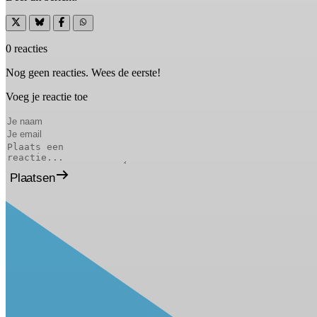
0 reacties
Nog geen reacties. Wees de eerste!
Voeg je reactie toe
Plaatsen