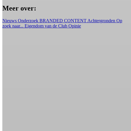
Meer over:
Nieuws
Onderzoek
BRANDED CONTENT
Achtergronden
Op
zoek naar...
Eigendom van de Club
Opinie