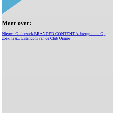
Meer over:
Nieuws
Onderzoek
BRANDED CONTENT
Achtergronden
Op
zoek naar...
Eigendom van de Club
Opinie