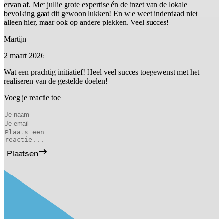
ervan af. Met jullie grote expertise én de inzet van de lokale
bevolking gaat dit gewoon lukken! En wie weet inderdaad niet
alleen hier, maar ook op andere plekken. Veel succes!
Martijn
2 maart 2026
Wat een prachtig initiatief! Heel veel succes toegewenst met het
realiseren van de gestelde doelen!
Voeg je reactie toe
Plaatsen