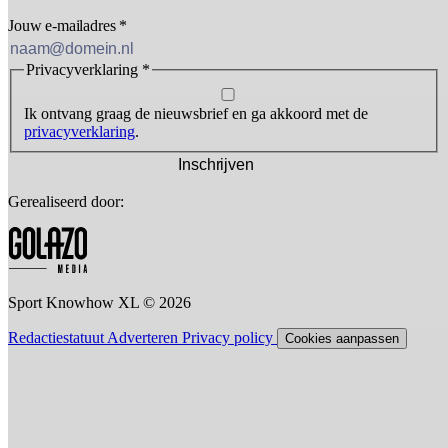
Jouw e-mailadres
*
Privacyverklaring
*
Ik ontvang graag de nieuwsbrief en ga akkoord met de
privacyverklaring
.
Inschrijven
Gerealiseerd door:
Sport Knowhow XL © 2026
Redactiestatuut
Adverteren
Privacy policy
Cookies aanpassen