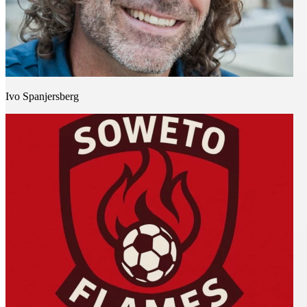
Ivo Spanjersberg