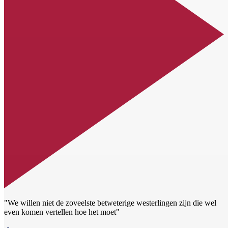
"We willen niet de zoveelste betweterige westerlingen zijn die wel
even komen vertellen hoe het moet"