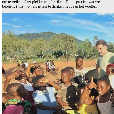
om te veilen of ter plekke te gebruiken. Dat is precies wat we
beogen:
Pass it on
als je iets te danken hebt aan het voetbal.”