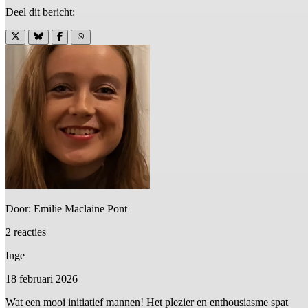
Deel dit bericht:
Door: Emilie Maclaine Pont
2 reacties
Inge
18 februari 2026
Wat een mooi initiatief mannen! Het plezier en enthousiasme spat