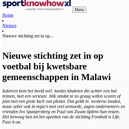
Menu
Home
Nieuws
Nieuwe stichting zet in op...
Nieuwe stichting zet in op
voetbal bij kwetsbare
gemeenschappen in Malawi
Iedereen kent het beeld wel: hordes kinderen die achter een bal
rennen, met een serieuze blik omdat ze zo graag willen scoren of
juist met een grote lach van plezier. Dat geldt in westerse landen,
maar zeker ook in regio’s met veel armoede, zagen ondernemers en
vrienden Ivo Spanjersberg en Paul van Zwam tijdens hun reizen.
Het bewoog hen tot het opzetten van de stichting Football is Life,
Pass it on.