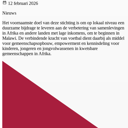
12 februari 2026
Nieuws
Het voornaamste doel van deze stichting is om op lokaal niveau een
duurzame bijdrage te leveren aan de verbetering van samenlevingen
in Afrika en andere landen met lage inkomens, om te beginnen in
Malawi. De verbindende kracht van voetbal dient daarbij als middel
voor gemeenschapsopbouw, empowerment en kennisdeling voor
kinderen, jongeren en jongvolwassenen in kwetsbare
gemeenschappen in Afrika.