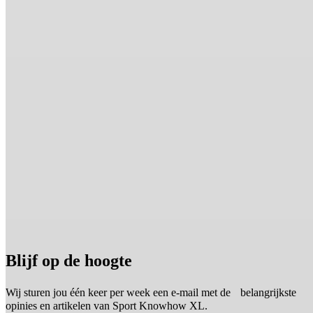
Blijf op de hoogte
Wij sturen jou één keer per week een e-mail met de belangrijkste
opinies en artikelen van Sport Knowhow XL.