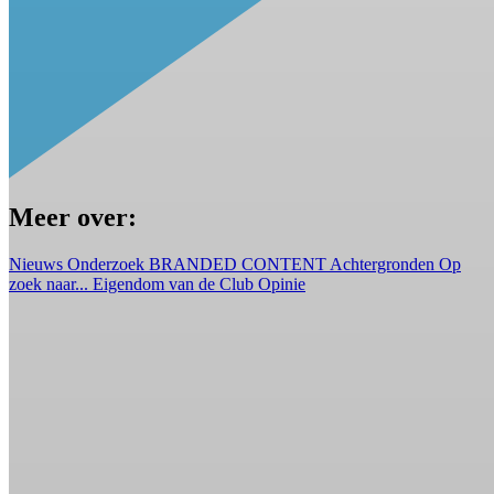
Meer over:
Nieuws
Onderzoek
BRANDED CONTENT
Achtergronden
Op
zoek naar...
Eigendom van de Club
Opinie