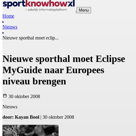
Menu
Home
Nieuws
Nieuwe sporthal moet eclip...
Nieuwe sporthal moet Eclipse
MyGuide naar Europees
niveau brengen
30 oktober 2008
Nieuws
door: Kayan Bool
| 30 oktober 2008