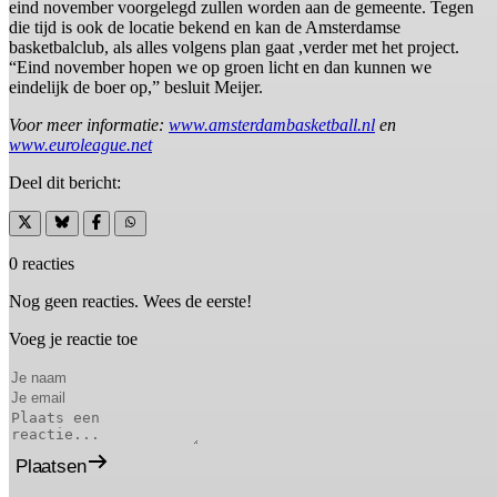
eind november voorgelegd zullen worden aan de gemeente. Tegen
die tijd is ook de locatie bekend en kan de Amsterdamse
basketbalclub, als alles volgens plan gaat ,verder met het project.
“Eind november hopen we op groen licht en dan kunnen we
eindelijk de boer op,” besluit Meijer.
Voor meer informatie:
www.amsterdambasketball.nl
en
www.euroleague.net
Deel dit bericht:
0 reacties
Nog geen reacties. Wees de eerste!
Voeg je reactie toe
Plaatsen