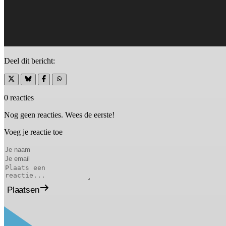
Deel dit bericht:
0 reacties
Nog geen reacties. Wees de eerste!
Voeg je reactie toe
Plaatsen