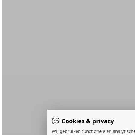
Cookies & privacy
Wij gebruiken functionele en analytisch