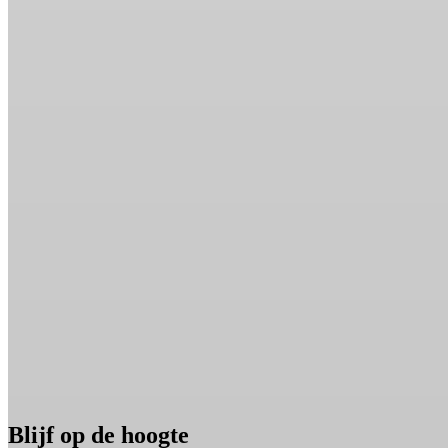
Blijf op de hoogte