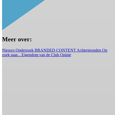
Meer over:
Nieuws
Onderzoek
BRANDED CONTENT
Achtergronden
Op
zoek naar...
Eigendom van de Club
Opinie