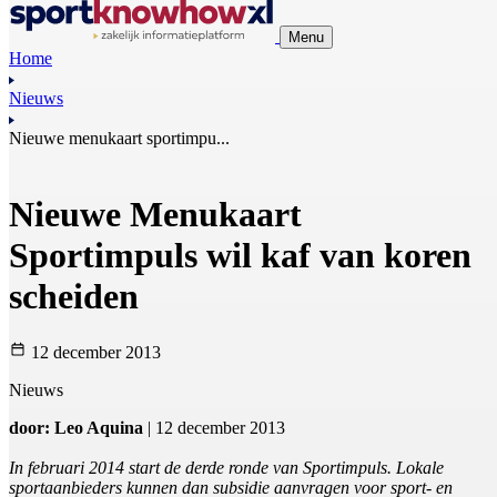
Menu
Home
Nieuws
Nieuwe menukaart sportimpu...
Nieuwe Menukaart
Sportimpuls wil kaf van koren
scheiden
12 december 2013
Nieuws
door: Leo Aquina
| 12 december 2013
In februari 2014 start de derde ronde van Sportimpuls. Lokale
sportaanbieders kunnen dan subsidie aanvragen voor sport- en