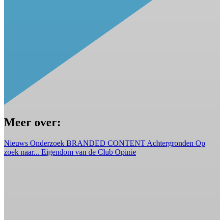
Meer over:
Nieuws
Onderzoek
BRANDED CONTENT
Achtergronden
Op
zoek naar...
Eigendom van de Club
Opinie