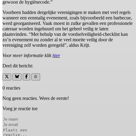
gewoon de hygiënecode.”
Voorheen hadden dergelijke verenigingen te maken met veel regels
wanneer een eenmalig evenement, zoals bijvoorbeeld een barbecue,
werd georganiseerd. Vaak moest in zulke gevallen een professionele
cateraar worden ingehuurd om het geheel veilig te laten
plaatsvinden. “Met behulp van de voedselveiligheid-checklist kan
zo’n evenement nu zonder al te veel moeite veilig door de
vereniging zelf worden geregeld”, aldus Krijt.
Voor meer informatie klik
hier
Deel dit bericht:
0 reacties
Nog geen reacties. Wees de eerste!
Voeg je reactie toe