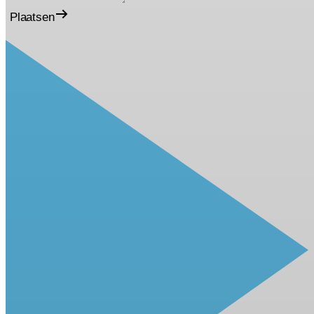
Plaatsen