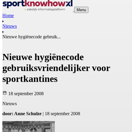
Menu
Home
Nieuws
Nieuwe hygiënecode gebruik...
Nieuwe hygiënecode
gebruiksvriendelijker voor
sportkantines
18 september 2008
Nieuws
door: Anne Schulze
| 18 september 2008