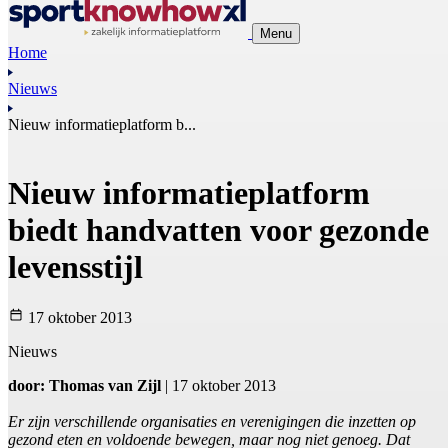
Menu
Home
Nieuws
Nieuw informatieplatform b...
Nieuw informatieplatform
biedt handvatten voor gezonde
levensstijl
17 oktober 2013
Nieuws
door: Thomas van Zijl
| 17 oktober 2013
Er zijn verschillende organisaties en verenigingen die inzetten op
gezond eten en voldoende bewegen, maar nog niet genoeg. Dat