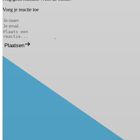
Voeg je reactie toe
Plaatsen