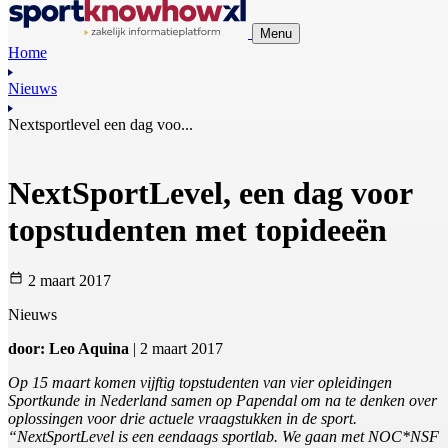
Menu
Home
Nieuws
Nextsportlevel een dag voo...
NextSportLevel, een dag voor
topstudenten met topideeën
2 maart 2017
Nieuws
door: Leo Aquina
| 2 maart 2017
Op 15 maart komen vijftig topstudenten van vier opleidingen
Sportkunde in Nederland samen op Papendal om na te denken over
oplossingen voor drie actuele vraagstukken in de sport.
“NextSportLevel is een eendaags sportlab. We gaan met NOC*NSF