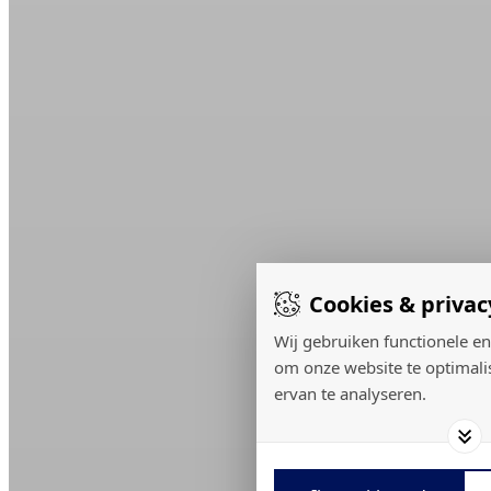
Cookies & privac
Wij gebruiken functionele en
om onze website te optimali
ervan te analyseren.