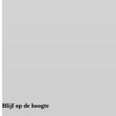
Blijf op de hoogte