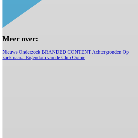
Meer over:
Nieuws
Onderzoek
BRANDED CONTENT
Achtergronden
Op
zoek naar...
Eigendom van de Club
Opinie