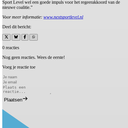
Sport Level wel een goede impuls voor het regeerakkoord van de
nieuwe coalitie.”
Voor meer informatie:
www.nextsportlevel.nl
Deel dit bericht:
0 reacties
Nog geen reacties. Wees de eerste!
Voeg je reactie toe
Plaatsen