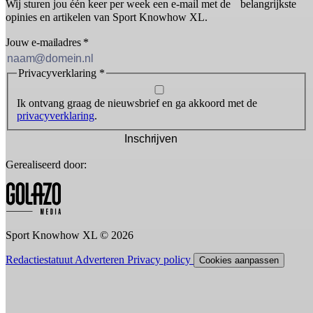
Wij sturen jou één keer per week een e-mail met de belangrijkste
opinies en artikelen van Sport Knowhow XL.
Jouw e-mailadres
*
Privacyverklaring
*
Ik ontvang graag de nieuwsbrief en ga akkoord met de
privacyverklaring
.
Inschrijven
Gerealiseerd door:
Sport Knowhow XL © 2026
Redactiestatuut
Adverteren
Privacy policy
Cookies aanpassen