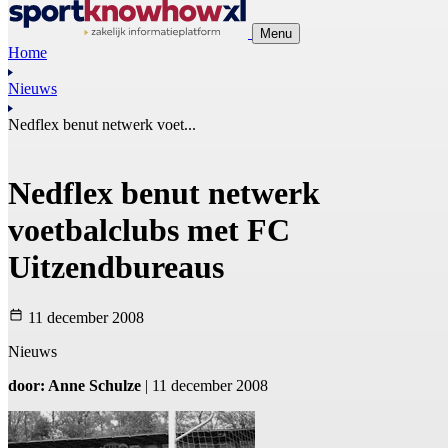
Menu
Home
Nieuws
Nedflex benut netwerk voet...
Nedflex benut netwerk
voetbalclubs met FC
Uitzendbureaus
11 december 2008
Nieuws
door: Anne Schulze
| 11 december 2008