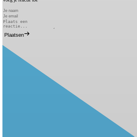
Plaatsen