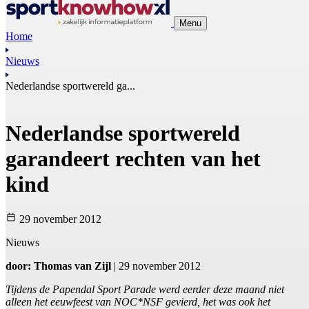
Menu
Home
Nieuws
Nederlandse sportwereld ga...
Nederlandse sportwereld
garandeert rechten van het
kind
29 november 2012
Nieuws
door: Thomas van Zijl
| 29 november 2012
Tijdens de Papendal Sport Parade werd eerder deze maand niet
alleen het eeuwfeest van NOC*NSF gevierd, het was ook het