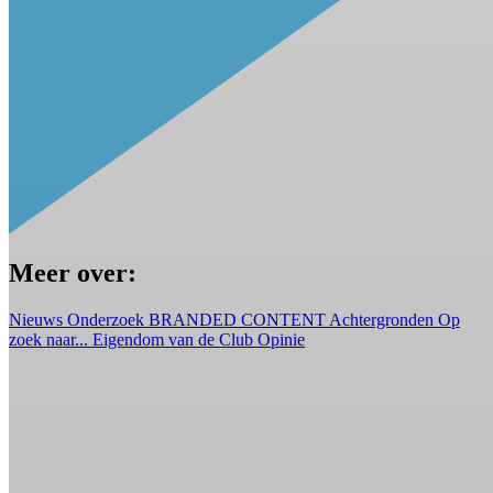
Meer over:
Nieuws
Onderzoek
BRANDED CONTENT
Achtergronden
Op
zoek naar...
Eigendom van de Club
Opinie