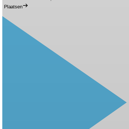
Plaatsen