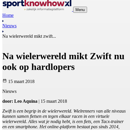
Menu
Home
Nieuws
Na wielerwereld mikt zwift...
Na wielerwereld mikt Zwift nu
ook op hardlopers
15 maart 2018
Nieuws
door: Leo Aquina
| 15 maart 2018
Zwift is een begrip in de wielerwereld. Wielrenners van alle niveaus
kunnen samen fietsen en tegen elkaar racen in een virtuele
wielerwereld. Alles wat je nodig hebt, is een fiets, een Tacx-trainer
en een smartphone. Het online-platform bestaat pas sinds 2014,