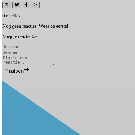
0 reacties
Nog geen reacties. Wees de eerste!
Voeg je reactie toe
Plaatsen