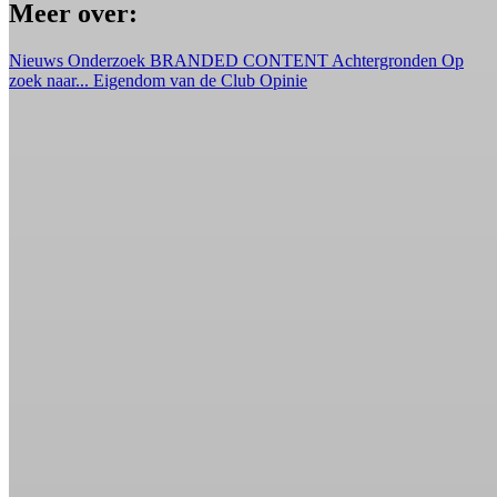
Meer over:
Nieuws
Onderzoek
BRANDED CONTENT
Achtergronden
Op
zoek naar...
Eigendom van de Club
Opinie