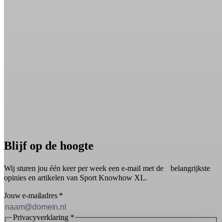
Blijf op de hoogte
Wij sturen jou één keer per week een e-mail met de belangrijkste
opinies en artikelen van Sport Knowhow XL.
Jouw e-mailadres
*
Privacyverklaring
*