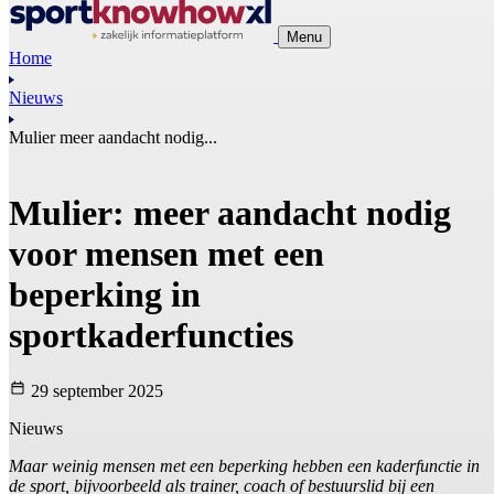
Menu
Home
Nieuws
Mulier meer aandacht nodig...
Mulier: meer aandacht nodig
voor mensen met een
beperking in
sportkaderfuncties
29 september 2025
Nieuws
Maar weinig mensen met een beperking hebben een kaderfunctie in
de sport, bijvoorbeeld als trainer, coach of bestuurslid bij een