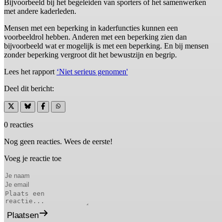
Bijvoorbeeld bij het begeleiden van sporters of het samenwerken
met andere kaderleden.
Mensen met een beperking in kaderfuncties kunnen een
voorbeeldrol hebben. Anderen met een beperking zien dan
bijvoorbeeld wat er mogelijk is met een beperking. En bij mensen
zonder beperking vergroot dit het bewustzijn en begrip.
Lees het rapport
‘Niet serieus genomen'
Deel dit bericht:
0 reacties
Nog geen reacties. Wees de eerste!
Voeg je reactie toe
Plaatsen