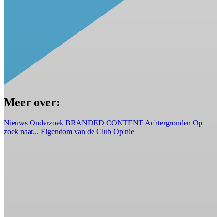
Meer over:
Nieuws
Onderzoek
BRANDED CONTENT
Achtergronden
Op
zoek naar...
Eigendom van de Club
Opinie