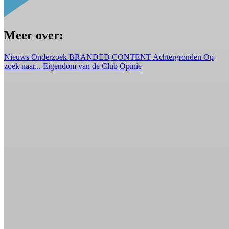
Meer over:
Nieuws
Onderzoek
BRANDED CONTENT
Achtergronden
Op
zoek naar...
Eigendom van de Club
Opinie