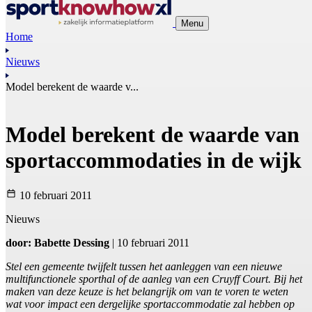
Menu
Home
Nieuws
Model berekent de waarde v...
Model berekent de waarde van
sportaccommodaties in de wijk
10 februari 2011
Nieuws
door: Babette Dessing
| 10 februari 2011
Stel een gemeente twijfelt tussen het aanleggen van een nieuwe
multifunctionele sporthal of de aanleg van een Cruyff Court. Bij het
maken van deze keuze is het belangrijk om van te voren te weten
wat voor impact een dergelijke sportaccommodatie zal hebben op