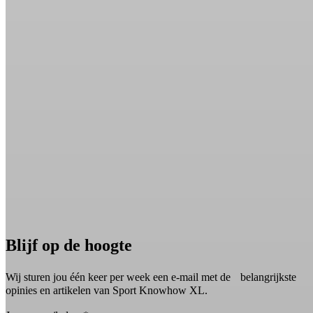
Blijf op de hoogte
Wij sturen jou één keer per week een e-mail met de belangrijkste
opinies en artikelen van Sport Knowhow XL.