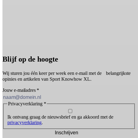
Blijf op de hoogte
Wij sturen jou één keer per week een e-mail met de belangrijkste
opinies en artikelen van Sport Knowhow XL.
Jouw e-mailadres
*
Privacyverklaring
*
Ik ontvang graag de nieuwsbrief en ga akkoord met de
privacyverklaring
.
Inschrijven