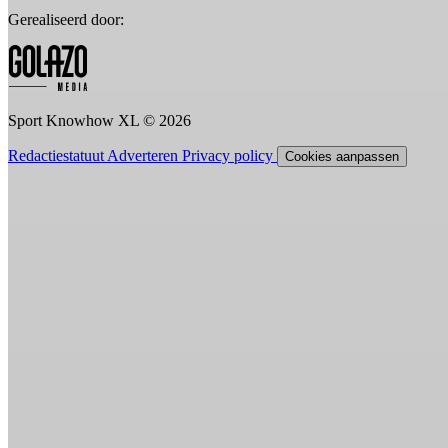
Gerealiseerd door:
Sport Knowhow XL © 2026
Redactiestatuut
Adverteren
Privacy policy
Cookies aanpassen