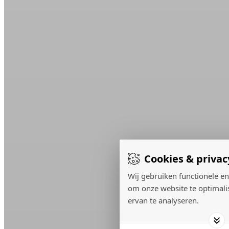
Cookies & privac
Wij gebruiken functionele en
om onze website te optimali
ervan te analyseren.