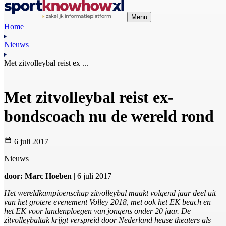
Menu
Home
Nieuws
Met zitvolleybal reist ex ...
Met zitvolleybal reist ex-
bondscoach nu de wereld rond
6 juli 2017
Nieuws
door: Marc Hoeben
| 6 juli 2017
Het wereldkampioenschap zitvolleybal maakt volgend jaar deel uit
van het grotere evenement Volley 2018, met ook het EK beach en
het EK voor landenploegen van jongens onder 20 jaar. De
zitvolleybaltak krijgt verspreid door Nederland heuse theaters als