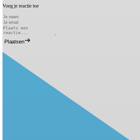
Voeg je reactie toe
Plaatsen