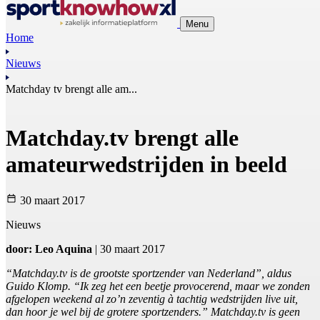
Menu
Home
Nieuws
Matchday tv brengt alle am...
Matchday.tv brengt alle
amateurwedstrijden in beeld
30 maart 2017
Nieuws
door: Leo Aquina
| 30 maart 2017
“Matchday.tv is de grootste sportzender van Nederland”, aldus
Guido Klomp. “Ik zeg het een beetje provocerend, maar we zonden
afgelopen weekend al zo’n zeventig à tachtig wedstrijden live uit,
dan hoor je wel bij de grotere sportzenders.” Matchday.tv is geen