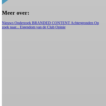
Meer over:
Nieuws
Onderzoek
BRANDED CONTENT
Achtergronden
Op
zoek naar...
Eigendom van de Club
Opinie