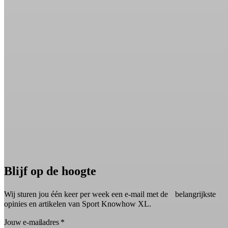
Blijf op de hoogte
Wij sturen jou één keer per week een e-mail met de belangrijkste
opinies en artikelen van Sport Knowhow XL.
Jouw e-mailadres
*