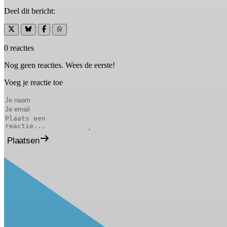
Deel dit bericht:
0 reacties
Nog geen reacties. Wees de eerste!
Voeg je reactie toe
Plaatsen