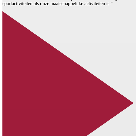
sportactiviteiten als onze maatschappelijke activiteiten is.”