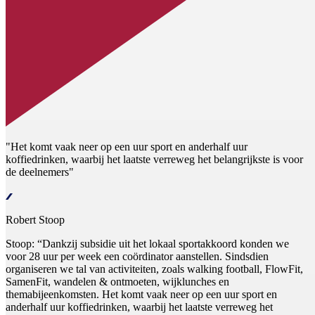
"Het komt vaak neer op een uur sport en anderhalf uur
koffiedrinken, waarbij het laatste verreweg het belangrijkste is voor
de deelnemers"
Robert Stoop
Stoop: “Dankzij subsidie uit het lokaal sportakkoord konden we
voor 28 uur per week een coördinator aanstellen. Sindsdien
organiseren we tal van activiteiten, zoals walking football, FlowFit,
SamenFit, wandelen & ontmoeten, wijklunches en
themabijeenkomsten. Het komt vaak neer op een uur sport en
anderhalf uur koffiedrinken, waarbij het laatste verreweg het