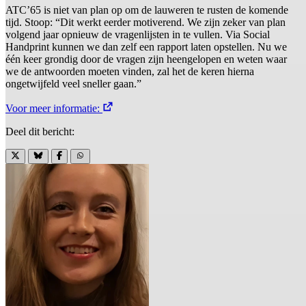
ATC’65 is niet van plan op om de lauweren te rusten de komende
tijd. Stoop: “Dit werkt eerder motiverend. We zijn zeker van plan
volgend jaar opnieuw de vragenlijsten in te vullen. Via Social
Handprint kunnen we dan zelf een rapport laten opstellen. Nu we
één keer grondig door de vragen zijn heengelopen en weten waar
we de antwoorden moeten vinden, zal het de keren hierna
ongetwijfeld veel sneller gaan.”
Voor meer informatie:
Deel dit bericht: