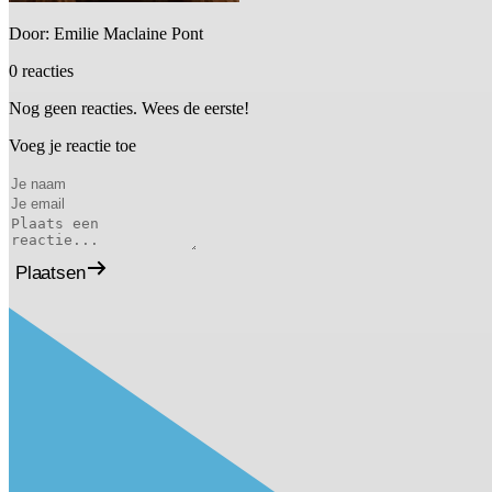
Door: Emilie Maclaine Pont
0 reacties
Nog geen reacties. Wees de eerste!
Voeg je reactie toe
Plaatsen