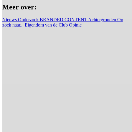
Meer over:
Nieuws
Onderzoek
BRANDED CONTENT
Achtergronden
Op
zoek naar...
Eigendom van de Club
Opinie