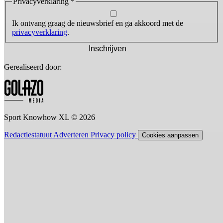
Privacyverklaring
*
Ik ontvang graag de nieuwsbrief en ga akkoord met de
privacyverklaring
.
Inschrijven
Gerealiseerd door:
Sport Knowhow XL © 2026
Redactiestatuut
Adverteren
Privacy policy
Cookies aanpassen