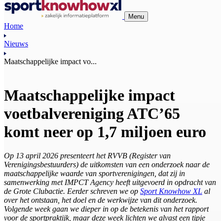
Menu
Home
Nieuws
Maatschappelijke impact vo...
Maatschappelijke impact
voetbalvereniging ATC’65
komt neer op 1,7 miljoen euro
Op 13 april 2026 presenteert het RVVB (Register van
Verenigingsbestuurders) de uitkomsten van een onderzoek naar de
maatschappelijke waarde van sportverenigingen, dat zij in
samenwerking met IMPCT Agency heeft uitgevoerd in opdracht van
de Grote Clubactie. Eerder schreven we op
Sport Knowhow XL
al
over het ontstaan, het doel en de werkwijze van dit onderzoek.
Volgende week gaan we dieper in op de betekenis van het rapport
voor de sportpraktijk, maar deze week lichten we alvast een tipje