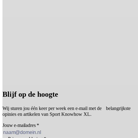
Blijf op de hoogte
Wij sturen jou één keer per week een e-mail met de belangrijkste
opinies en artikelen van Sport Knowhow XL.
Jouw e-mailadres
*