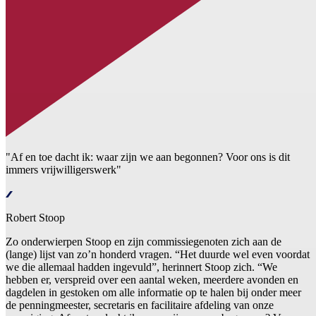
"Af en toe dacht ik: waar zijn we aan begonnen? Voor ons is dit
immers vrijwilligerswerk"
Robert Stoop
Zo onderwierpen Stoop en zijn commissiegenoten zich aan de
(lange) lijst van zo’n honderd vragen. “Het duurde wel even voordat
we die allemaal hadden ingevuld”, herinnert Stoop zich. “We
hebben er, verspreid over een aantal weken, meerdere avonden en
dagdelen in gestoken om alle informatie op te halen bij onder meer
de penningmeester, secretaris en facilitaire afdeling van onze