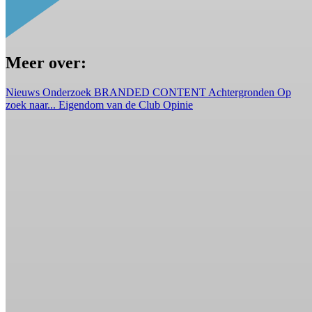
Meer over:
Nieuws
Onderzoek
BRANDED CONTENT
Achtergronden
Op
zoek naar...
Eigendom van de Club
Opinie