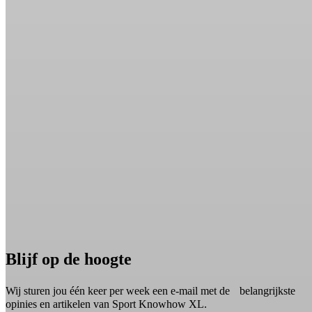
Blijf op de hoogte
Wij sturen jou één keer per week een e-mail met de belangrijkste
opinies en artikelen van Sport Knowhow XL.