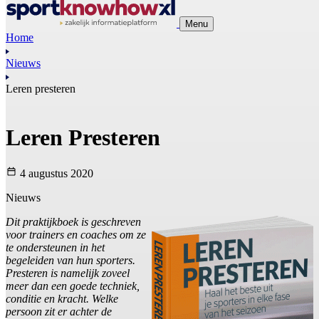
Menu
Home
Nieuws
Leren presteren
Leren Presteren
4 augustus 2020
Nieuws
Dit praktijkboek is geschreven
voor trainers en coaches om ze
te ondersteunen in het
begeleiden van hun sporters.
Presteren is namelijk zoveel
meer dan een goede techniek,
conditie en kracht. Welke
persoon zit er achter de