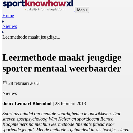
Menu
Home
Nieuws
Leermethode maakt jeugdige...
Leermethode maakt jeugdige
sporter mentaal weerbaarder
28 februari 2013
Nieuws
door: Lennart Bloemhof
| 28 februari 2013
Sport als middel om mentale vaardigheden te ontwikkelen. Dat
streven sportpsycholoog Wim Keizer en sportdocent Remco
Koopmeiners na met hun leermethode ‘mentale fitheid voor
sportende jeugd’. Met de methode - gebundeld in zes boekjes - leren