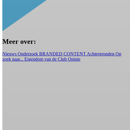
Meer over:
Nieuws
Onderzoek
BRANDED CONTENT
Achtergronden
Op
zoek naar...
Eigendom van de Club
Opinie