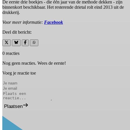
De eerste drie boekjes - die één jaar van de methode dekken - zijn
binnenkort beschikbaar. Het resterende drietal rolt eind 2013 uit de
drukkerij.
Voor meer informatie:
Facebook
Deel dit bericht:
0 reacties
Nog geen reacties. Wees de eerste!
Voeg je reactie toe
Plaatsen