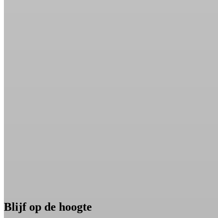
Blijf op de hoogte