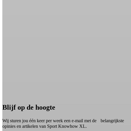
Blijf op de hoogte
Wij sturen jou één keer per week een e-mail met de belangrijkste
opinies en artikelen van Sport Knowhow XL.