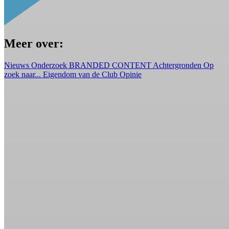
Meer over:
Nieuws
Onderzoek
BRANDED CONTENT
Achtergronden
Op
zoek naar...
Eigendom van de Club
Opinie