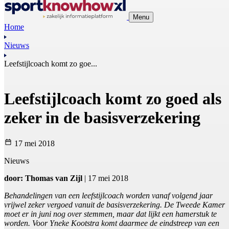
Menu
Home
Nieuws
Leefstijlcoach komt zo goe...
Leefstijlcoach komt zo goed als
zeker in de basisverzekering
17 mei 2018
Nieuws
door: Thomas van Zijl
| 17 mei 2018
Behandelingen van een leefstijlcoach worden vanaf volgend jaar
vrijwel zeker vergoed vanuit de basisverzekering. De Tweede Kamer
moet er in juni nog over stemmen, maar dat lijkt een hamerstuk te
worden. Voor Yneke Kootstra komt daarmee de eindstreep van een