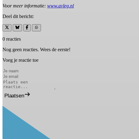
Voor meer informatie:
www.avleg.nl
Deel dit bericht:
0 reacties
Nog geen reacties. Wees de eerste!
Voeg je reactie toe
Plaatsen