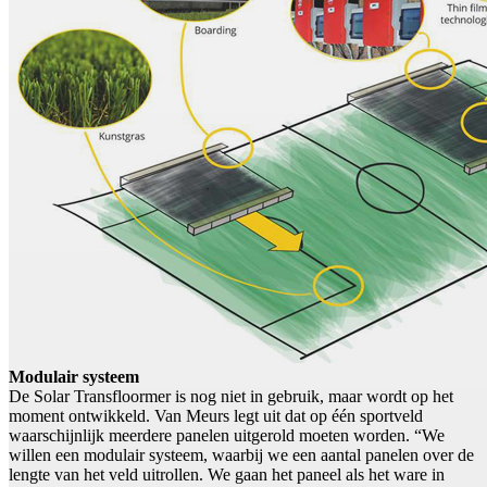
Modulair systeem
De Solar Transfloormer is nog niet in gebruik, maar wordt op het
moment ontwikkeld. Van Meurs legt uit dat op één sportveld
waarschijnlijk meerdere panelen uitgerold moeten worden. “We
willen een modulair systeem, waarbij we een aantal panelen over de
lengte van het veld uitrollen. We gaan het paneel als het ware in