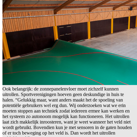
Ook belangrijk: de zonnepanelenvloer moet zichzelf kunnen
uitrollen. Sportverenigingen hoeven geen deskundige in huis te
halen. “Gelukkig maar, want anders maakt het de spoeling van
potentiële gebruikers wel erg dun. Wij onderzoeken wat we erin
moeten stoppen aan techniek zodat iedereen ermee kan werken en
het systeem zo autonoom mogelijk kan functioneren. Het uitrollen
laat zich makkelijk inroosteren, want je weet wanneer het veld niet
wordt gebruikt. Bovendien kun je met sensoren in de gaten houden
of er toch beweging op het veld is. Dan wordt het uitrollen