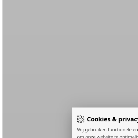
Cookies & privac
Wij gebruiken functionele en
om onze website te optimali