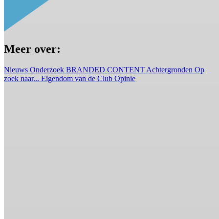
Meer over:
Nieuws
Onderzoek
BRANDED CONTENT
Achtergronden
Op
zoek naar...
Eigendom van de Club
Opinie