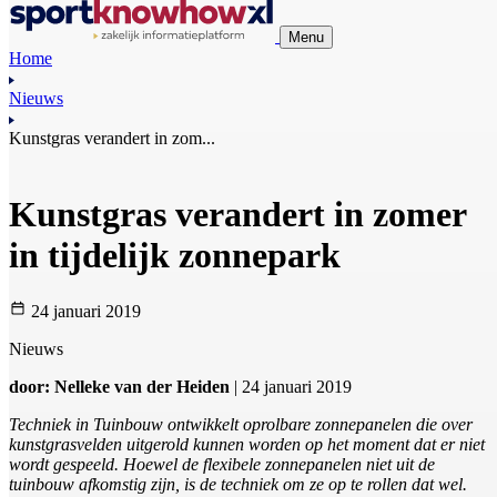
Menu
Home
Nieuws
Kunstgras verandert in zom...
Kunstgras verandert in zomer
in tijdelijk zonnepark
24 januari 2019
Nieuws
door: Nelleke van der Heiden
| 24 januari 2019
Techniek in Tuinbouw ontwikkelt oprolbare zonnepanelen die over
kunstgrasvelden uitgerold kunnen worden op het moment dat er niet
wordt gespeeld. Hoewel de flexibele zonnepanelen niet uit de
tuinbouw afkomstig zijn, is de techniek om ze op te rollen dat wel.