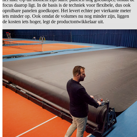
focus daarop ligt. In de basis is de techniek voor flexibele, dus ook
oprolbare panelen goedkoper. Het levert echter per vierkante meter
iets minder op. Ook omdat de volumes nu nog minder zijn, liggen
de kosten iets hoger, legt de productontwikkelaar uit.