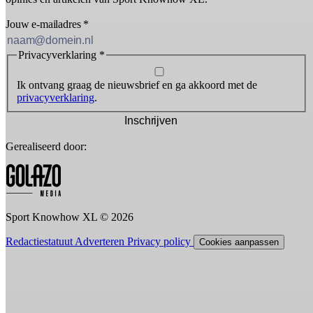
Jouw e-mailadres
*
Privacyverklaring
*
Ik ontvang graag de nieuwsbrief en ga akkoord met de
privacyverklaring
.
Inschrijven
Gerealiseerd door:
Sport Knowhow XL © 2026
Redactiestatuut
Adverteren
Privacy policy
Cookies aanpassen