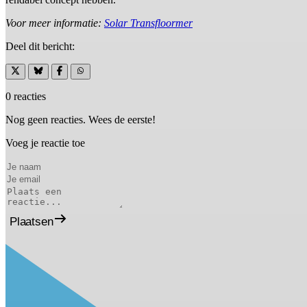
Voor meer informatie:
Solar Transfloormer
Deel dit bericht:
0 reacties
Nog geen reacties. Wees de eerste!
Voeg je reactie toe
Plaatsen