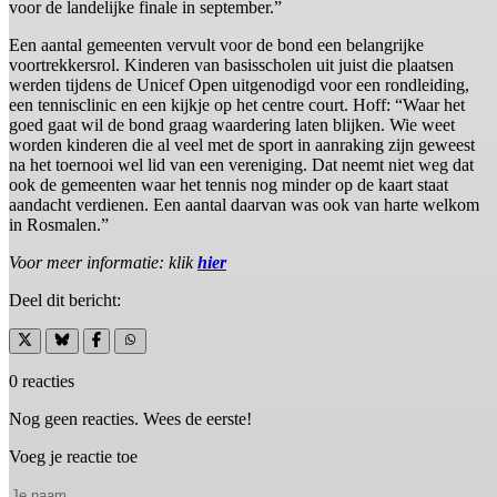
voor de landelijke finale in september.”
Een aantal gemeenten vervult voor de bond een belangrijke
voortrekkersrol. Kinderen van basisscholen uit juist die plaatsen
werden tijdens de Unicef Open uitgenodigd voor een rondleiding,
een tennisclinic en een kijkje op het centre court. Hoff: “Waar het
goed gaat wil de bond graag waardering laten blijken. Wie weet
worden kinderen die al veel met de sport in aanraking zijn geweest
na het toernooi wel lid van een vereniging. Dat neemt niet weg dat
ook de gemeenten waar het tennis nog minder op de kaart staat
aandacht verdienen. Een aantal daarvan was ook van harte welkom
in Rosmalen.”
Voor meer informatie: klik
hier
Deel dit bericht:
0 reacties
Nog geen reacties. Wees de eerste!
Voeg je reactie toe