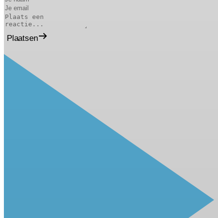
Plaatsen