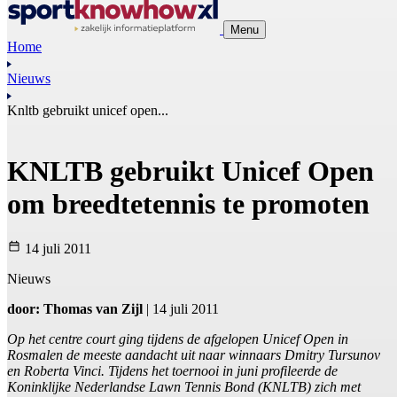
Menu
Home
Nieuws
Knltb gebruikt unicef open...
KNLTB gebruikt Unicef Open
om breedtetennis te promoten
14 juli 2011
Nieuws
door: Thomas van Zijl
| 14 juli 2011
Op het centre court ging tijdens de afgelopen Unicef Open in
Rosmalen de meeste aandacht uit naar winnaars Dmitry Tursunov
en Roberta Vinci. Tijdens het toernooi in juni profileerde de
Koninklijke Nederlandse Lawn Tennis Bond (KNLTB) zich met