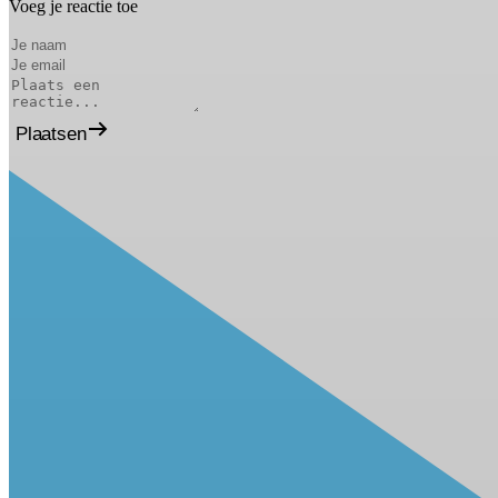
Voeg je reactie toe
Plaatsen