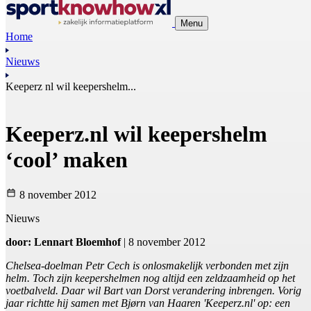
Menu
Home
Nieuws
Keeperz nl wil keepershelm...
Keeperz.nl wil keepershelm
‘cool’ maken
8 november 2012
Nieuws
door: Lennart Bloemhof
| 8 november 2012
Chelsea-doelman Petr Cech is onlosmakelijk verbonden met zijn
helm. Toch zijn keepershelmen nog altijd een zeldzaamheid op het
voetbalveld. Daar wil Bart van Dorst verandering inbrengen. Vorig
jaar richtte hij samen met Bjørn van Haaren 'Keeperz.nl' op: een