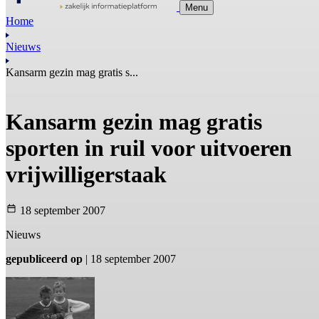
Menu
Home
Nieuws
Kansarm gezin mag gratis s...
Kansarm gezin mag gratis
sporten in ruil voor uitvoeren
vrijwilligerstaak
18 september 2007
Nieuws
gepubliceerd op
| 18 september 2007