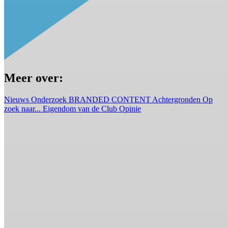
Meer over:
Nieuws
Onderzoek
BRANDED CONTENT
Achtergronden
Op
zoek naar...
Eigendom van de Club
Opinie