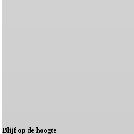
Blijf op de hoogte