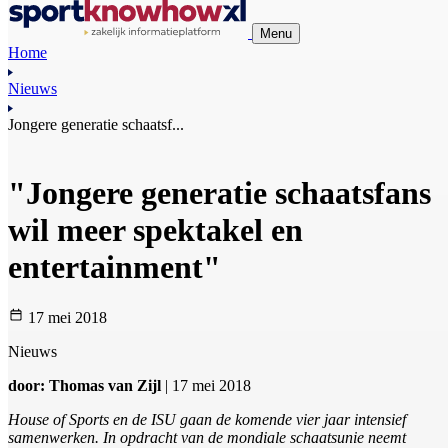
Menu
Home
Nieuws
Jongere generatie schaatsf...
"Jongere generatie schaatsfans
wil meer spektakel en
entertainment"
17 mei 2018
Nieuws
door: Thomas van Zijl
| 17 mei 2018
House of Sports en de ISU gaan de komende vier jaar intensief
samenwerken. In opdracht van de mondiale schaatsunie neemt