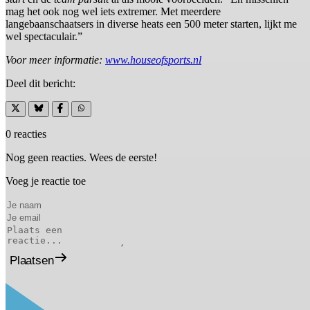
mag het ook nog wel iets extremer. Met meerdere
langebaanschaatsers in diverse heats een 500 meter starten, lijkt me
wel spectaculair.”
Voor meer informatie:
www.houseofsports.nl
Deel dit bericht:
0 reacties
Nog geen reacties. Wees de eerste!
Voeg je reactie toe
Plaatsen