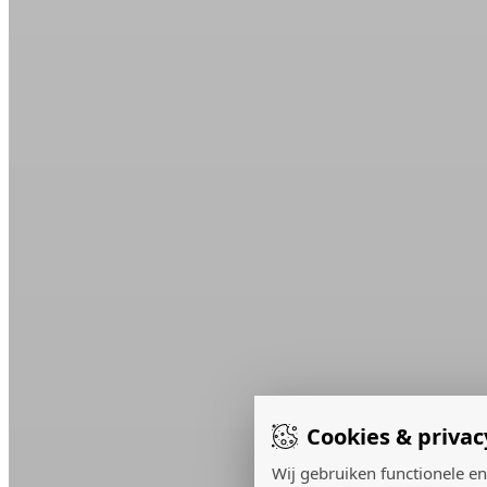
Cookies & privac
Wij gebruiken functionele en