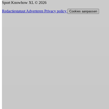
Sport Knowhow XL © 2026
Redactiestatuut
Adverteren
Privacy policy
Cookies aanpassen