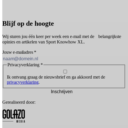
Blijf op de hoogte
Wij sturen jou één keer per week een e-mail met de belangrijkste
opinies en artikelen van Sport Knowhow XL.
Jouw e-mailadres
*
Privacyverklaring
*
Ik ontvang graag de nieuwsbrief en ga akkoord met de
privacyverklaring
.
Inschrijven
Gerealiseerd door: