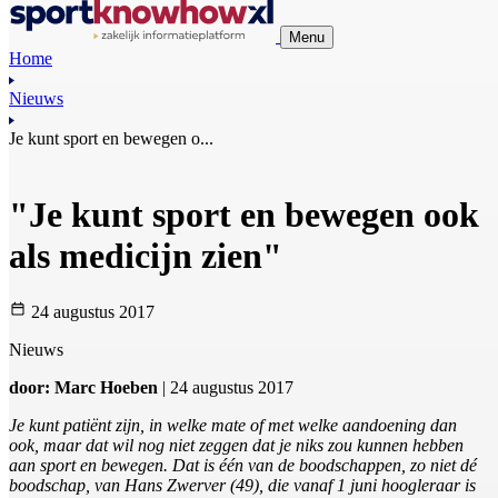
Menu
Home
Nieuws
Je kunt sport en bewegen o...
"Je kunt sport en bewegen ook
als medicijn zien"
24 augustus 2017
Nieuws
door: Marc Hoeben
| 24 augustus 2017
Je kunt patiënt zijn, in welke mate of met welke aandoening dan
ook, maar dat wil nog niet zeggen dat je niks zou kunnen hebben
aan sport en bewegen. Dat is één van de boodschappen, zo niet dé
boodschap, van Hans Zwerver (49), die vanaf 1 juni hoogleraar is