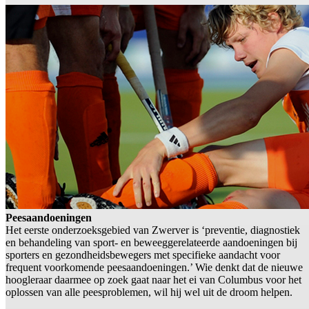
Peesaandoeningen
Het eerste onderzoeksgebied van Zwerver is ‘preventie, diagnostiek
en behandeling van sport- en beweeggerelateerde aandoeningen bij
sporters en gezondheidsbewegers met specifieke aandacht voor
frequent voorkomende peesaandoeningen.’ Wie denkt dat de nieuwe
hoogleraar daarmee op zoek gaat naar het ei van Columbus voor het
oplossen van alle peesproblemen, wil hij wel uit de droom helpen.