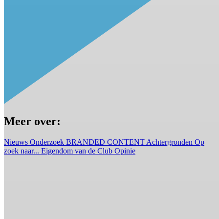
Meer over:
Nieuws
Onderzoek
BRANDED CONTENT
Achtergronden
Op
zoek naar...
Eigendom van de Club
Opinie