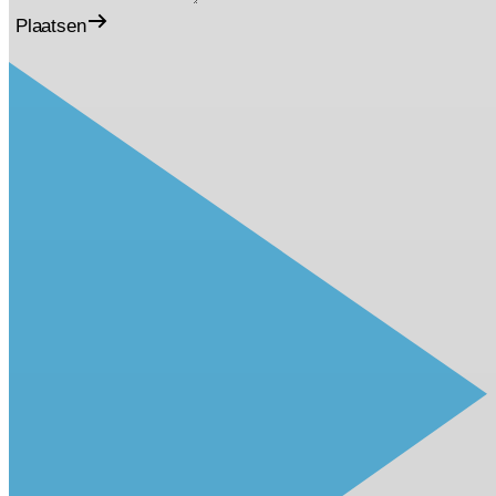
Plaatsen