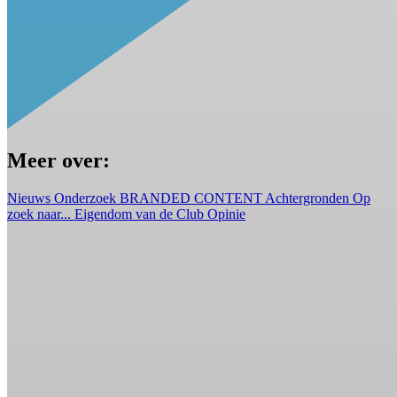
Meer over:
Nieuws
Onderzoek
BRANDED CONTENT
Achtergronden
Op
zoek naar...
Eigendom van de Club
Opinie