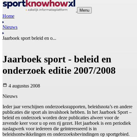
Menu
Home
Nieuws
Jaarboek sport beleid en o...
Jaarboek sport - beleid en
onderzoek editie 2007/2008
4 augustus 2008
Nieuws
Ieder jaar verschijnen onderzoeksrapporten, beleidsnota’s en andere
publicaties die sport als invalshoek hebben. In het Jaarboek Sport –
beleid en onderzoek worden deze publicaties alweer voor de
zevende keer voor u op een rij gezet. Het jaarboek is een periodiek
naslagwerk voor iedereen die geïnteresseerd is in
beleidsontwikkelingen en onderzoeksbevindingen op sportgebied.