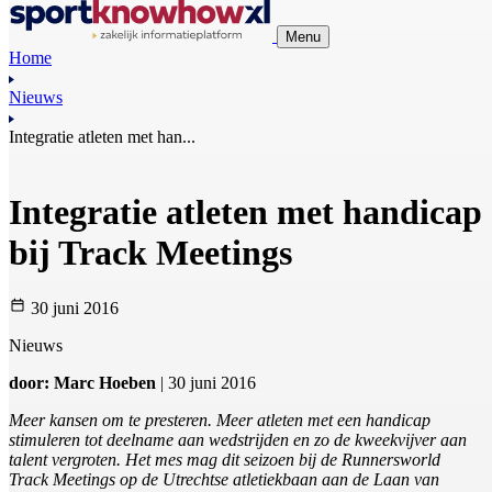
Menu
Home
Nieuws
Integratie atleten met han...
Integratie atleten met handicap
bij Track Meetings
30 juni 2016
Nieuws
door: Marc Hoeben
| 30 juni 2016
Meer kansen om te presteren. Meer atleten met een handicap
stimuleren tot deelname aan wedstrijden en zo de kweekvijver aan
talent vergroten. Het mes mag dit seizoen bij de Runnersworld
Track Meetings op de Utrechtse atletiekbaan aan de Laan van