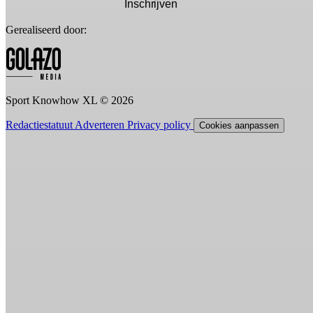
Inschrijven
Gerealiseerd door:
Sport Knowhow XL © 2026
Redactiestatuut
Adverteren
Privacy policy
Cookies aanpassen