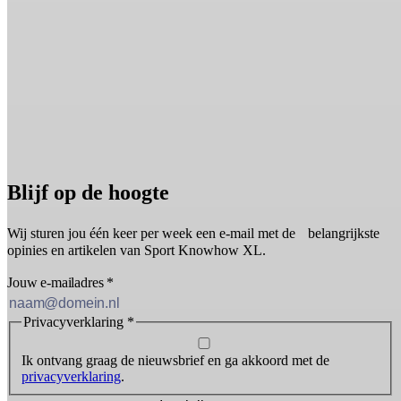
Blijf op de hoogte
Wij sturen jou één keer per week een e-mail met de belangrijkste
opinies en artikelen van Sport Knowhow XL.
Jouw e-mailadres
*
Privacyverklaring
*
Ik ontvang graag de nieuwsbrief en ga akkoord met de
privacyverklaring
.