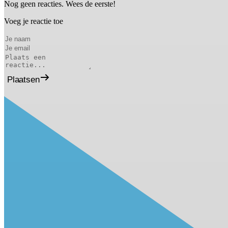
Nog geen reacties. Wees de eerste!
Voeg je reactie toe
Plaatsen