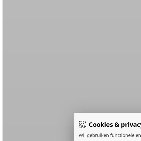
Cookies & privac
Wij gebruiken functionele en