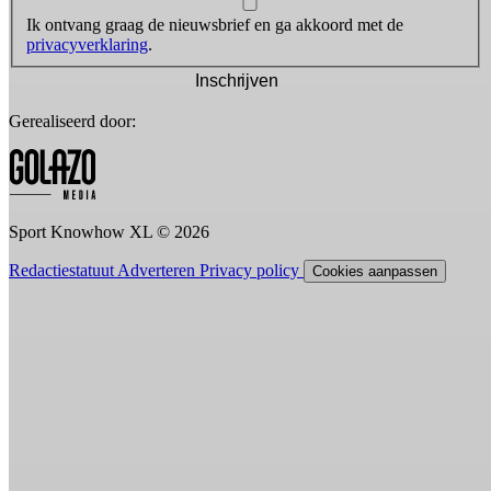
Ik ontvang graag de nieuwsbrief en ga akkoord met de
privacyverklaring
.
Inschrijven
Gerealiseerd door:
Sport Knowhow XL © 2026
Redactiestatuut
Adverteren
Privacy policy
Cookies aanpassen