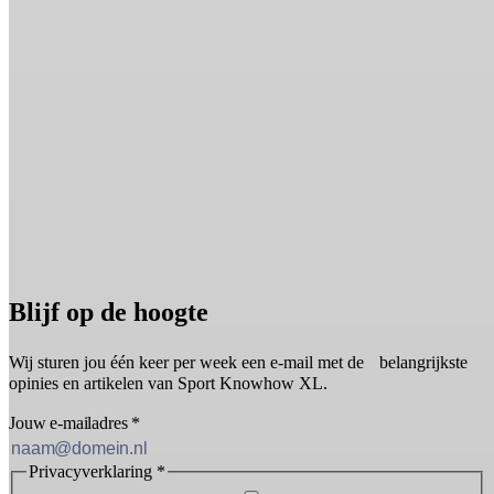
Blijf op de hoogte
Wij sturen jou één keer per week een e-mail met de belangrijkste
opinies en artikelen van Sport Knowhow XL.
Jouw e-mailadres
*
Privacyverklaring
*