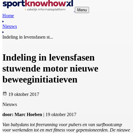
Menu
Home
Nieuws
Indeling in levensfasen st...
Indeling in levensfasen
stuwende motor nieuwe
beweeginitiatieven
19 oktober 2017
Nieuws
door: Marc Hoeben
| 19 oktober 2017
Van babydans tot freerunning voor pubers en van surfbootcamp
voor werkenden tot en met fitness voor gepensioneerden. De nieuwe