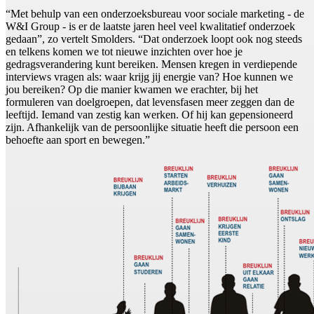
“Met behulp van een onderzoeksbureau voor sociale marketing - de
W&I Group - is er de laatste jaren heel veel kwalitatief onderzoek
gedaan”, zo vertelt Smolders. “Dat onderzoek loopt ook nog steeds
en telkens komen we tot nieuwe inzichten over hoe je
gedragsverandering kunt bereiken. Mensen kregen in verdiepende
interviews vragen als: waar krijg jij energie van? Hoe kunnen we
jou bereiken? Op die manier kwamen we erachter, bij het
formuleren van doelgroepen, dat levensfasen meer zeggen dan de
leeftijd. Iemand van zestig kan werken. Of hij kan gepensioneerd
zijn. Afhankelijk van de persoonlijke situatie heeft die persoon een
behoefte aan sport en bewegen.”