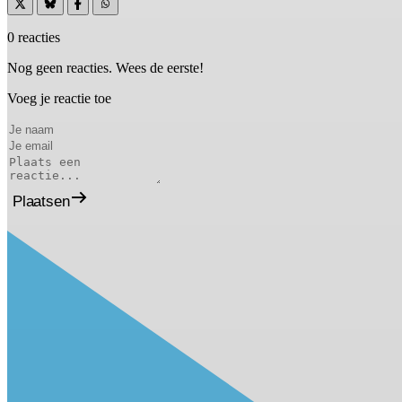
0 reacties
Nog geen reacties. Wees de eerste!
Voeg je reactie toe
Plaatsen