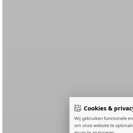
Cookies & privac
Wij gebruiken functionele en
om onze website te optimali
ervan te analyseren.