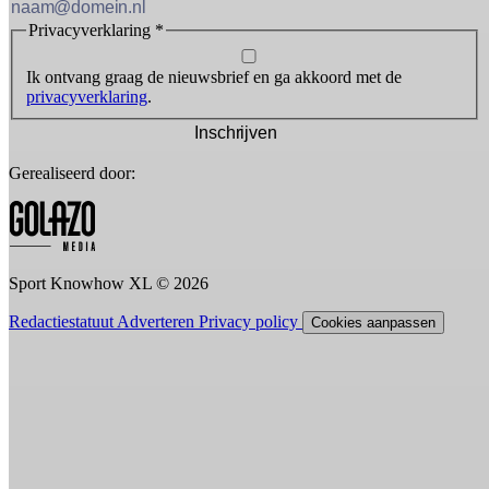
Privacyverklaring
*
Ik ontvang graag de nieuwsbrief en ga akkoord met de
privacyverklaring
.
Inschrijven
Gerealiseerd door:
Sport Knowhow XL © 2026
Redactiestatuut
Adverteren
Privacy policy
Cookies aanpassen