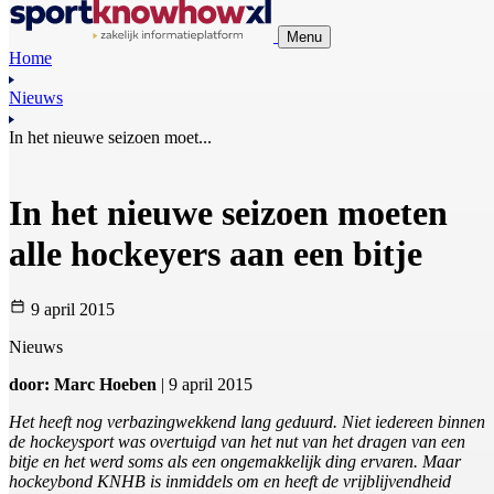
Menu
Home
Nieuws
In het nieuwe seizoen moet...
In het nieuwe seizoen moeten
alle hockeyers aan een bitje
9 april 2015
Nieuws
door: Marc Hoeben
| 9 april 2015
Het heeft nog verbazingwekkend lang geduurd. Niet iedereen binnen
de hockeysport was overtuigd van het nut van het dragen van een
bitje en het werd soms als een ongemakkelijk ding ervaren. Maar
hockeybond KNHB is inmiddels om en heeft de vrijblijvendheid