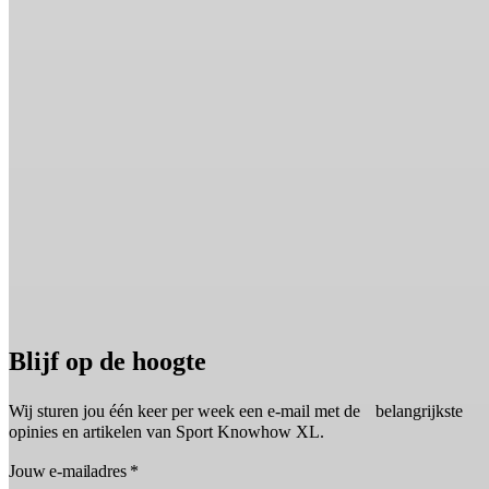
Blijf op de hoogte
Wij sturen jou één keer per week een e-mail met de belangrijkste
opinies en artikelen van Sport Knowhow XL.
Jouw e-mailadres
*