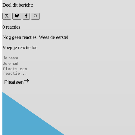
Deel dit bericht:
0 reacties
Nog geen reacties. Wees de eerste!
Voeg je reactie toe
Plaatsen