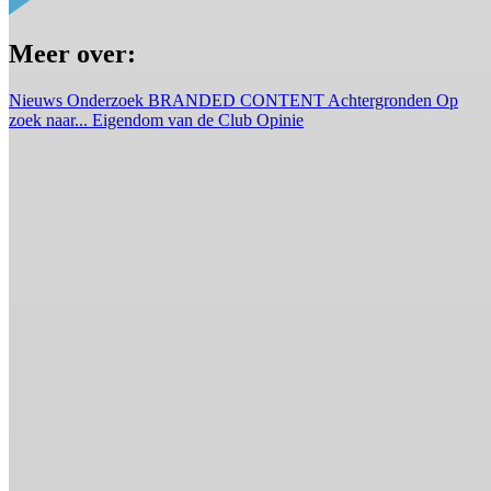
Meer over:
Nieuws
Onderzoek
BRANDED CONTENT
Achtergronden
Op
zoek naar...
Eigendom van de Club
Opinie