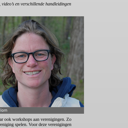
, video’s en verschillende handleidingen
aar ook workshops aan verenigingen. Zo
reniging spelen. Voor deze verenigingen