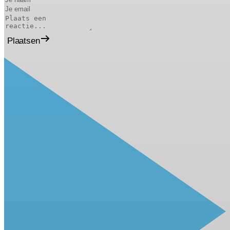
Plaatsen