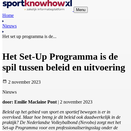
Menu
Home
Nieuws
Het set up programma is de...
Het Set-Up Programma is de
spil tussen beleid en uitvoering
2 november 2023
Nieuws
door: Emilie Maclaine Pont
| 2 november 2023
Beleid op het gebied van sport en sportief bewegen is er in
overvloed. Maar hoe breng je dit beleid ook daadwerkelijk in de
praktijk? De Nederlandse Volleybalbond (Nevobo) zorgt met het
Set-up Programma voor een professionaliseringsslag onder de