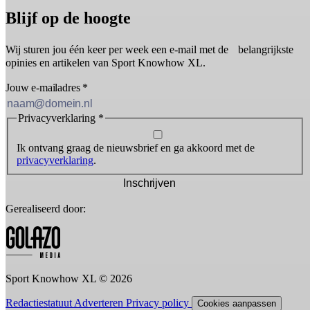
Blijf op de hoogte
Wij sturen jou één keer per week een e-mail met de belangrijkste
opinies en artikelen van Sport Knowhow XL.
Jouw e-mailadres
*
Privacyverklaring
*
Ik ontvang graag de nieuwsbrief en ga akkoord met de
privacyverklaring
.
Inschrijven
Gerealiseerd door:
Sport Knowhow XL © 2026
Redactiestatuut
Adverteren
Privacy policy
Cookies aanpassen