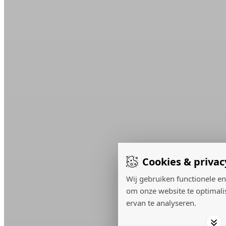
Cookies & privac
Wij gebruiken functionele en
om onze website te optimali
ervan te analyseren.