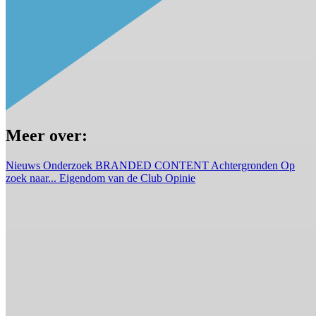
Meer over:
Nieuws
Onderzoek
BRANDED CONTENT
Achtergronden
Op
zoek naar...
Eigendom van de Club
Opinie