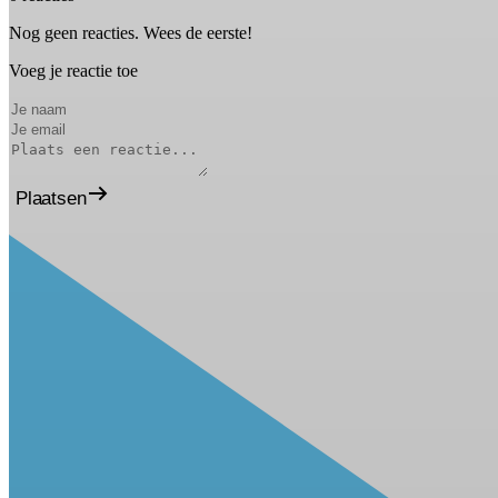
Nog geen reacties. Wees de eerste!
Voeg je reactie toe
Plaatsen