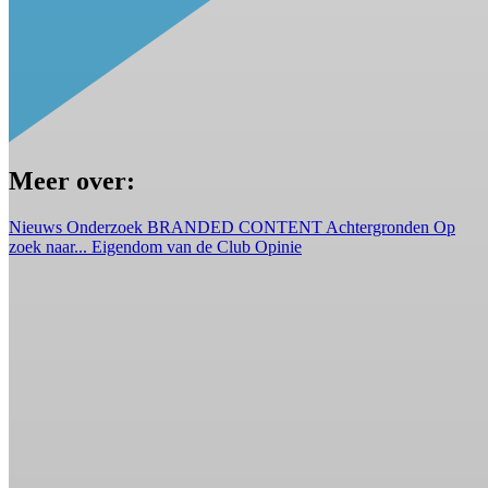
Meer over:
Nieuws
Onderzoek
BRANDED CONTENT
Achtergronden
Op
zoek naar...
Eigendom van de Club
Opinie