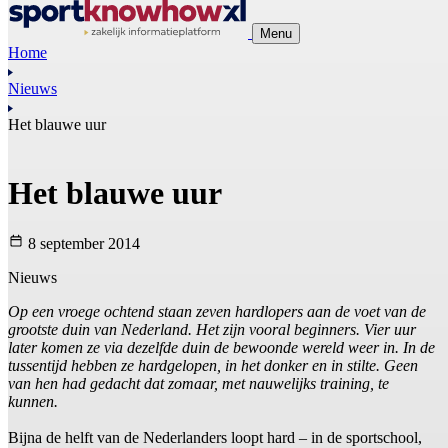
Menu
Home
Nieuws
Het blauwe uur
Het blauwe uur
8 september 2014
Nieuws
Op een vroege ochtend staan zeven hardlopers aan de voet van de
grootste duin van Nederland. Het zijn vooral beginners. Vier uur
later komen ze via dezelfde duin de bewoonde wereld weer in. In de
tussentijd hebben ze hardgelopen, in het donker en in stilte. Geen
van hen had gedacht dat zomaar, met nauwelijks training, te
kunnen.
Bijna de helft van de Nederlanders loopt hard – in de sportschool,