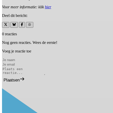
Voor meer informatie: klik
hier
Deel dit bericht:
0 reacties
Nog geen reacties. Wees de eerste!
Voeg je reactie toe
Plaatsen