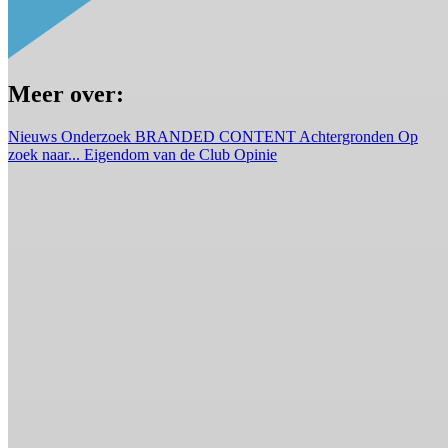
Meer over:
Nieuws
Onderzoek
BRANDED CONTENT
Achtergronden
Op
zoek naar...
Eigendom van de Club
Opinie