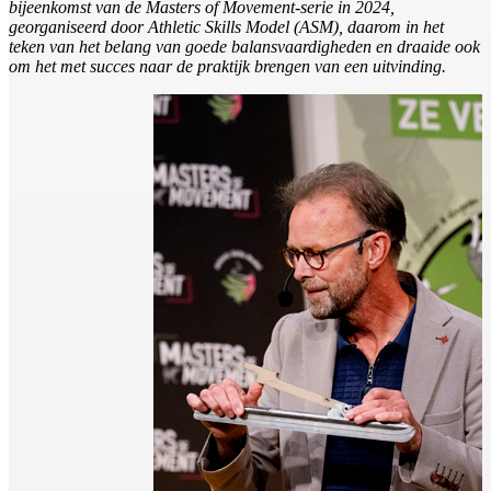
bijeenkomst van de Masters of Movement-serie in 2024,
georganiseerd door Athletic Skills Model (ASM), daarom in het
teken van het belang van goede balansvaardigheden en draaide ook
om het met succes naar de praktijk brengen van een uitvinding.