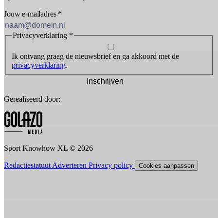
Jouw e-mailadres
*
Privacyverklaring
*
Ik ontvang graag de nieuwsbrief en ga akkoord met de
privacyverklaring
.
Inschrijven
Gerealiseerd door:
Sport Knowhow XL © 2026
Redactiestatuut
Adverteren
Privacy policy
Cookies aanpassen