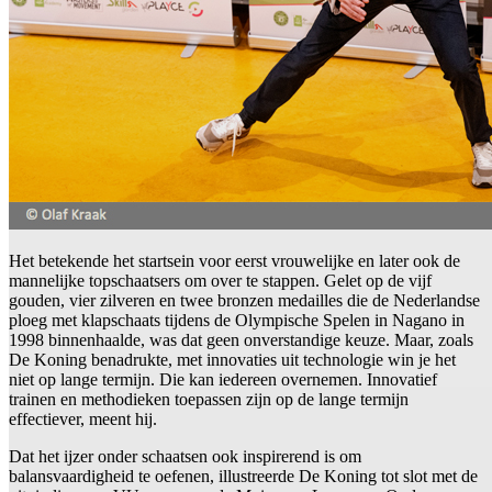
Het betekende het startsein voor eerst vrouwelijke en later ook de
mannelijke topschaatsers om over te stappen. Gelet op de vijf
gouden, vier zilveren en twee bronzen medailles die de Nederlandse
ploeg met klapschaats tijdens de Olympische Spelen in Nagano in
1998 binnenhaalde, was dat geen onverstandige keuze. Maar, zoals
De Koning benadrukte, met innovaties uit technologie win je het
niet op lange termijn. Die kan iedereen overnemen. Innovatief
trainen en methodieken toepassen zijn op de lange termijn
effectiever, meent hij.
Dat het ijzer onder schaatsen ook inspirerend is om
balansvaardigheid te oefenen, illustreerde De Koning tot slot met de