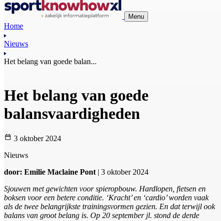
Menu
Home
Nieuws
Het belang van goede balan...
Het belang van goede
balansvaardigheden
3 oktober 2024
Nieuws
door: Emilie Maclaine Pont
| 3 oktober 2024
Sjouwen met gewichten voor spieropbouw. Hardlopen, fietsen en
boksen voor een betere conditie. ‘Kracht’ en ‘cardio’ worden vaak
als de twee belangrijkste trainingsvormen gezien. En dat terwijl ook
balans van groot belang is. Op 20 september jl. stond de derde