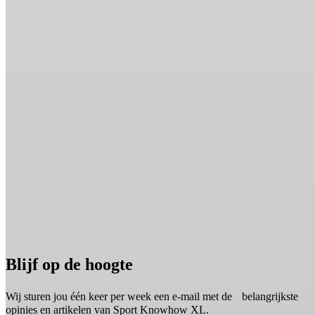
Blijf op de hoogte
Wij sturen jou één keer per week een e-mail met de belangrijkste
opinies en artikelen van Sport Knowhow XL.