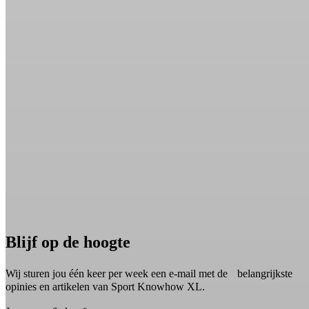
Blijf op de hoogte
Wij sturen jou één keer per week een e-mail met de belangrijkste
opinies en artikelen van Sport Knowhow XL.