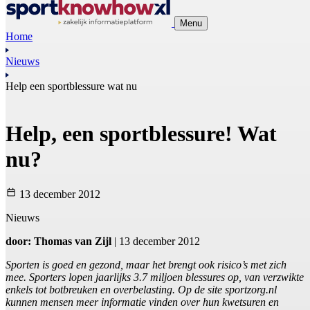
Menu
Home
Nieuws
Help een sportblessure wat nu
Help, een sportblessure! Wat
nu?
13 december 2012
Nieuws
door: Thomas van Zijl
| 13 december 2012
Sporten is goed en gezond, maar het brengt ook risico’s met zich
mee. Sporters lopen jaarlijks 3.7 miljoen blessures op, van verzwikte
enkels tot botbreuken en overbelasting. Op de site sportzorg.nl
kunnen mensen meer informatie vinden over hun kwetsuren en