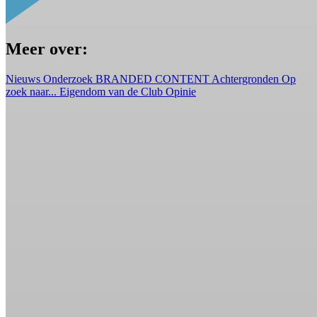
Meer over:
Nieuws
Onderzoek
BRANDED CONTENT
Achtergronden
Op
zoek naar...
Eigendom van de Club
Opinie