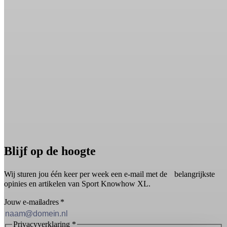
Blijf op de hoogte
Wij sturen jou één keer per week een e-mail met de belangrijkste
opinies en artikelen van Sport Knowhow XL.
Jouw e-mailadres
*
Privacyverklaring
*