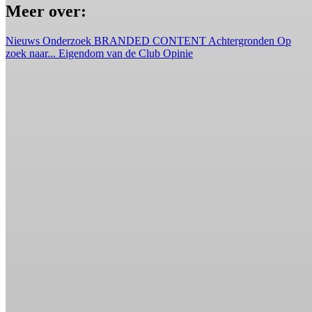
Meer over:
Nieuws
Onderzoek
BRANDED CONTENT
Achtergronden
Op
zoek naar...
Eigendom van de Club
Opinie