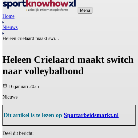
Menu
Home
Nieuws
Heleen crielaard maakt swi...
Heleen Crielaard maakt switch
naar volleybalbond
16 januari 2025
Nieuws
Dit artikel is te lezen op
Sportarbeidsmarkt.nl
Deel dit bericht: