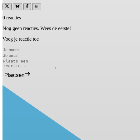
0 reacties
Nog geen reacties. Wees de eerste!
Voeg je reactie toe
Plaatsen