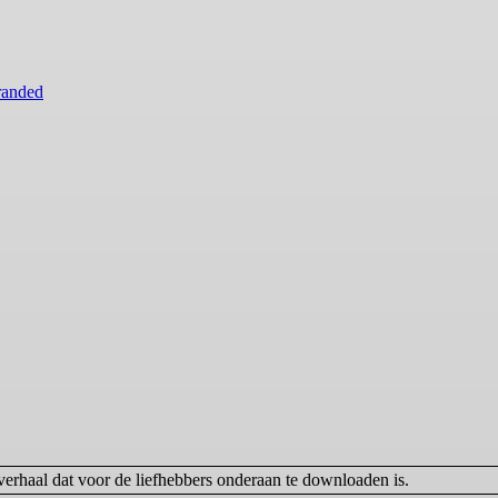
randed
verhaal dat voor de liefhebbers onderaan te downloaden is.