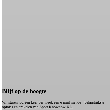
Blijf op de hoogte
Wij sturen jou één keer per week een e-mail met de belangrijkste
opinies en artikelen van Sport Knowhow XL.