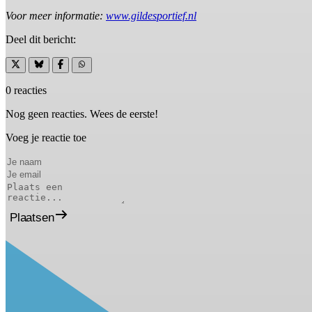
Voor meer informatie:
www.gildesportief.nl
Deel dit bericht:
0 reacties
Nog geen reacties. Wees de eerste!
Voeg je reactie toe
Plaatsen