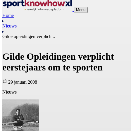
Menu
Home
Nieuws
Gilde opleidingen verplich...
Gilde Opleidingen verplicht
eerstejaars om te sporten
29 januari 2008
Nieuws