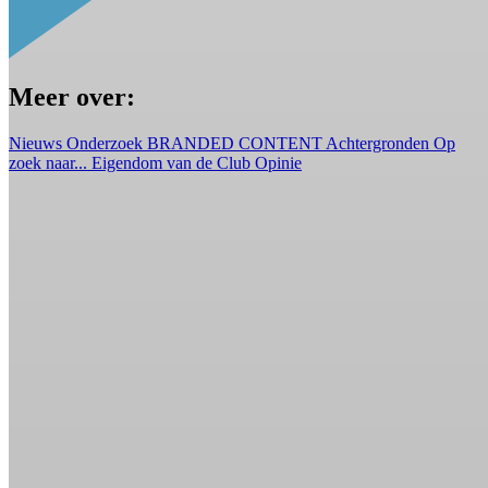
Meer over:
Nieuws
Onderzoek
BRANDED CONTENT
Achtergronden
Op
zoek naar...
Eigendom van de Club
Opinie